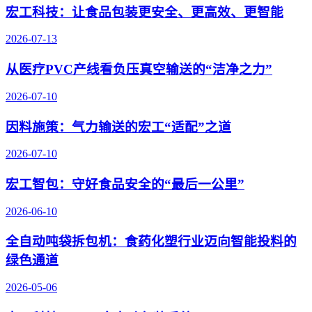
宏工科技：让食品包装更安全、更高效、更智能
2026-07-13
从医疗PVC产线看负压真空输送的“洁净之力”
2026-07-10
因料施策：气力输送的宏工“适配”之道
2026-07-10
宏工智包：守好食品安全的“最后一公里”
2026-06-10
全自动吨袋拆包机：食药化塑行业迈向智能投料的
绿色通道
2026-05-06