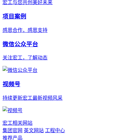
宏工与您共创美好未来
项目案例
感恩合作，感恩支持
微信公众平台
关注宏工，了解动态
视频号
持续更新宏工最新视频风采
宏工相关网站
集团官网
英文网站
工程中心
推荐产品