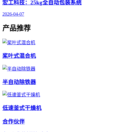
宏工科技：25kg全自动包装系统
2026-04-07
产品推荐
桨叶式混合机
半自动除铁器
低速釜式干燥机
合作伙伴