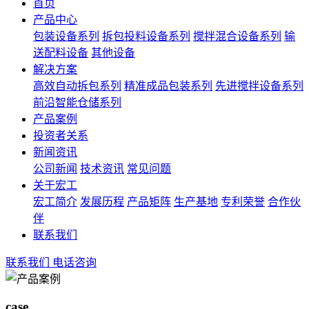
首页
产品中心
包装设备系列
拆包投料设备系列
搅拌混合设备系列
输
送配料设备
其他设备
解决方案
高效自动拆包系列
精准成品包装系列
先进搅拌设备系列
前沿智能仓储系列
产品案例
投资者关系
新闻资讯
公司新闻
技术资讯
常见问题
关于宏工
宏工简介
发展历程
产品矩阵
生产基地
专利荣誉
合作伙
伴
联系我们
联系我们
电话咨询
case