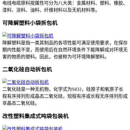
电线电缆原料按属性可分为八大类：金属材料、塑料、橡胶、
漆料、涂料、油料、纤维材料以及无机材料等。
可降解塑料小袋拆包机
降解塑料是指一类其制品的各项性能可满足使用要求，在保存
期内性能不变，而使用后在自然环境条件下能降解成对环境无
害的物质的塑料。因此，也被称为可环境降解塑料。
二氧化硅自动拆包机
二氧化硅是一种无机物，化学式为SiO2，硅原子和氧原子长
程有序排列形成晶态二氧化硅，短程有序或长程无序排列形成
非晶态二氧化硅。
改性塑料集成式吨袋包装机