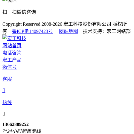
扫一扫微信咨询
Copyright Reserved 2008-2026
宏工科技股份有限公司
版权所
有
粤ICP备14097423号
网站地图
技术支持：宏工网络部
网站首页
电话咨询
宏工产品
微信号
客服

热线

13662889252
7*24小时销售专线