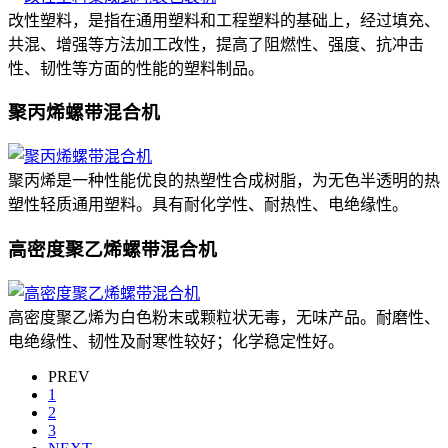
改性塑料，是指在通用塑料和工程塑料的基础上，经过填充、
共混、增强等方法加工改性，提高了阻燃性、强度、抗冲击
性、韧性等方面的性能的塑料制品。
聚丙烯螺带混合机
聚丙烯是一种性能优良的热塑性合成树脂，为无色半透明的热
塑性轻质通用塑料。具有耐化学性、耐热性、电绝缘性。
高密度聚乙烯螺带混合机
高密度聚乙烯为白色粉末或颗粒状无毒，无味产品。耐磨性、
电绝缘性、韧性及耐寒性较好；化学稳定性好。
PREV
1
2
3