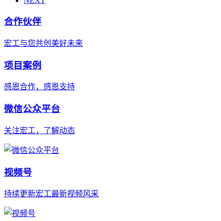
NEXT
合作伙伴
宏工与您共创美好未来
项目案例
感恩合作，感恩支持
微信公众平台
关注宏工，了解动态
视频号
持续更新宏工最新视频风采