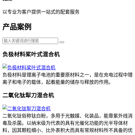
以专业为客户提供一站式的配套服务
产品案例
负极材料桨叶式混合机
负极材料是锂离子电池的重要原材料之一，是在充电过程中锂
离子和电子的载体，起着能量的储存与释放的作用。
二氧化钛犁刀混合机
二氧化钛俗称钛白粉，多用于光触媒、化装品，能靠紫外线消
毒及杀菌。以纳米级为代表的具有光催化功能的光半导体材
料，因其颗粒细小、比外表积大而具有常规材料所不具备的优