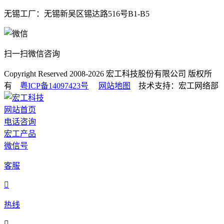
无锡工厂：无锡新吴区锡达路516号B1-B5
扫一扫微信咨询
Copyright Reserved 2008-2026
宏工科技股份有限公司
版权所
有
粤ICP备14097423号
网站地图
技术支持：宏工网络部
网站首页
电话咨询
宏工产品
微信号
客服

热线
