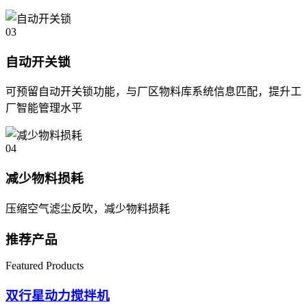
03
自动开关锁
可预留自动开关锁功能，与厂区物料库系统信息匹配，提升工
厂智能管理水平
04
减少物料损耗
压缩空气滤尘反吹，减少物料损耗
推荐产品
Featured Products
双行星动力搅拌机