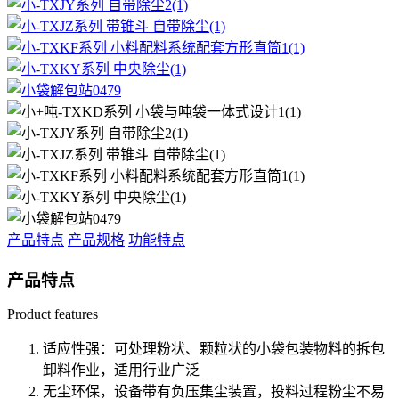
产品特点
产品规格
功能特点
产品特点
Product features
适应性强：可处理粉状、颗粒状的小袋包装物料的拆包
卸料作业，适用行业广泛
无尘环保，设备带有负压集尘装置，投料过程粉尘不易