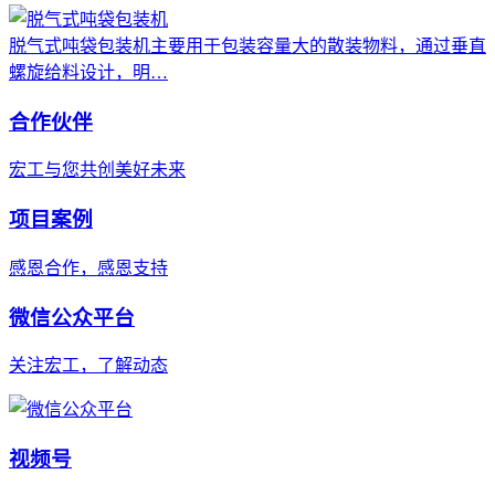
脱气式吨袋包装机主要用于包装容量大的散装物料，通过垂直
螺旋给料设计，明…
合作伙伴
宏工与您共创美好未来
项目案例
感恩合作，感恩支持
微信公众平台
关注宏工，了解动态
视频号