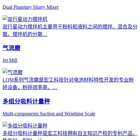
Dual Planetary Slurry Mixer
双行星动力搅拌机主要用于粉料和液料之间的搅拌、混合及分
散。搅拌机的分散…
气流磨
Jet Mill
LQM系列气流磨是宏工科技针对电池材料特性开发的专业粉
碎设备，粉碎效率高，…
多组分吸料计量秤
Multi-components Suction and Weighing Scale
多组分吸料计量秤是宏工科技拥有自主知识产权的专利产品，