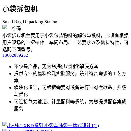
小袋拆包机
Small Bag Unpacking Station
小袋拆包机主要用于小袋包装物料的解包与投料，此设备根据
用户现场的工况条件、车间布局、工艺要求以及物料特性，可
选配不同型号。
13662889252
不仅是产品，更为您提供定制化解决方案
提供专业的物料检测实验服务，设计符合需求的工艺方
案
模块化设计，可根据需要对设备进行针对性改造、升级
与优化
可连接气力输送、计量配料等系统，为您提供配套集成
服务