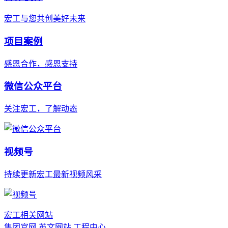
宏工与您共创美好未来
项目案例
感恩合作，感恩支持
微信公众平台
关注宏工，了解动态
视频号
持续更新宏工最新视频风采
宏工相关网站
集团官网
英文网站
工程中心