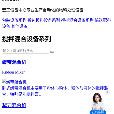
宏工设备中心专业生产自动化的物料处理设备
包装设备系列
拆包投料设备系列
搅拌混合设备系列
输送配料
设备
其他设备
搅拌混合设备系列
螺带混合机
Ribbon Mixer
卧式螺带混合机主要用于粉体与粉体、粉体与液体的搅拌混
合，特别是能搅拌膏…
犁刀混合机
在线客服