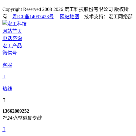
Copyright Reserved 2008-2026
宏工科技股份有限公司
版权所
有
粤ICP备14097423号
网站地图
技术支持：宏工网络部
网站首页
电话咨询
宏工产品
微信号
客服

热线

13662889252
7*24小时销售专线
