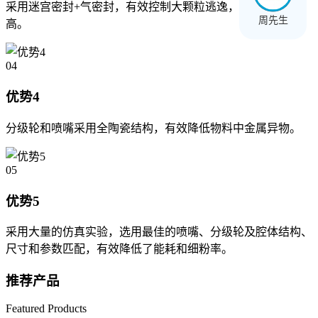
采用迷宫密封+气密封，有效控制大颗粒逃逸，成品合格率
周先生
高。
04
优势4
分级轮和喷嘴采用全陶瓷结构，有效降低物料中金属异物。
05
优势5
采用大量的仿真实验，选用最佳的喷嘴、分级轮及腔体结构、
尺寸和参数匹配，有效降低了能耗和细粉率。
推荐产品
Featured Products