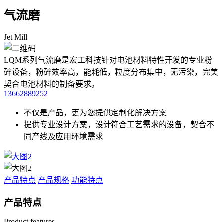
气流磨
Jet Mill
LQM系列气流磨是宏工科技针对电池材料特性开发的专业粉
碎设备，粉碎效率高，能耗低，粒度分布集中，无污染，完美
契合电池材料的制备要求。
13662889252
不仅是产品，更为您提供定制化解决方案
提供专业设计方案，设计符合工艺需求的设备，契合不
同产线及应用环境需求
产品特点
产品规格
功能特点
产品特点
Product features