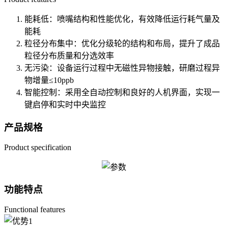
能耗低：喷嘴结构和性能优化，有效降低运行耗气量及
能耗
粒径分布集中：优化分级轮的结构和布局，提升了成品
粒径分布质量和分选效率
无污染：设备运行过程中无磁性异物接触，研磨过程异
物增量≤10ppb
智能控制：采用全自动控制和良好的人机界面，实现一
键启停和实时中央监控
产品规格
Product specification
功能特点
Functional features