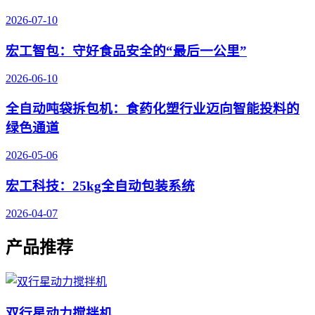
2026-07-10
宏工智包：守好食品安全的“最后一公里”
2026-06-10
全自动吨袋拆包机：食药化塑行业迈向智能投料的
绿色通道
2026-05-06
宏工科技：25kg全自动包装系统
2026-04-07
产品推荐
双行星动力搅拌机