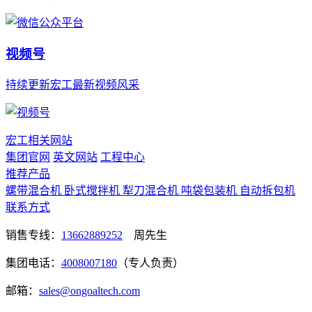
视频号
持续更新宏工最新视频风采
宏工相关网站
集团官网
英文网站
工程中心
推荐产品
螺带混合机
卧式搅拌机
犁刀混合机
吨袋包装机
自动拆包机
联系方式
销售专线：
13662889252
周先生
集团电话：
4008007180
（专人负责）
邮箱：
sales@ongoaltech.com