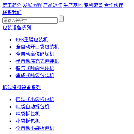
宏工简介
发展历程
产品矩阵
生产基地
专利荣誉
合作伙伴
联系我们
包装设备系列
·
FFS重膜包装机
·
全自动开口袋包装机
·
全自动高位码垛机
·
半自动底充式包装机
·
脱气式吨袋包装机
·
集成式吨袋包装机
拆包投料设备系列
·
层装式小袋拆包机
·
吨袋自动拆包机
·
吨袋拆包机
·
小袋拆包机
·
全自动小袋拆包机