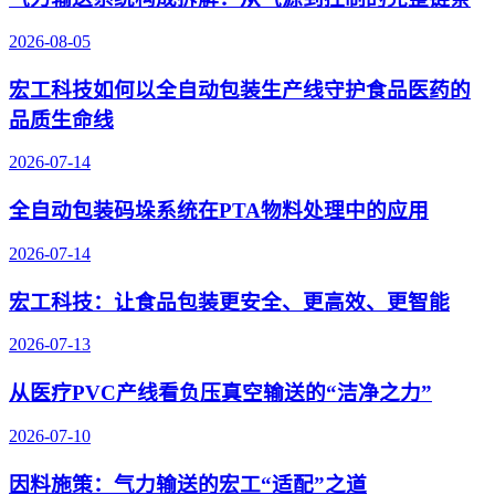
2026-08-05
宏工科技如何以全自动包装生产线守护食品医药的
品质生命线
2026-07-14
全自动包装码垛系统在PTA物料处理中的应用
2026-07-14
宏工科技：让食品包装更安全、更高效、更智能
2026-07-13
从医疗PVC产线看负压真空输送的“洁净之力”
2026-07-10
因料施策：气力输送的宏工“适配”之道