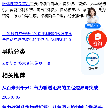
粉体吨袋包装机
主要结构由自动灌装系统、袋架、滚动输送
机、智能控制系统、电气控制柜、自动称重秤、灌装头、支撑
结构、振动台等组成。结构简单合理，易于操作和维护。
在线客服
吨袋真空包装机的适用材料和包装范围
全自动吨袋包装机的工作流程和技术特点
吴晚舟
导航分类
公司新闻
技术资讯
常见问题
周先生
相关推荐
从百米到千米：气力输送距离的工程边界与突破
2026-08-05
气力输送系统构成拆解：从气源到控制的完整链条