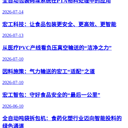
全自动包装码垛系统在PTA物料处理中的应用
2026-07-14
宏工科技：让食品包装更安全、更高效、更智能
2026-07-13
从医疗PVC产线看负压真空输送的“洁净之力”
2026-07-10
因料施策：气力输送的宏工“适配”之道
2026-07-10
宏工智包：守好食品安全的“最后一公里”
2026-06-10
全自动吨袋拆包机：食药化塑行业迈向智能投料的
绿色通道