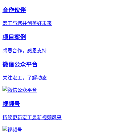
合作伙伴
宏工与您共创美好未来
项目案例
感恩合作，感恩支持
微信公众平台
关注宏工，了解动态
视频号
持续更新宏工最新视频风采