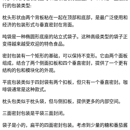
行的包装类型
:
枕头形状由两个背板粘在一起在顶部和底部，是最广泛使用和
经济的包装形式与垂直密封在背面。
吨袋是一种椭圆形底座的站立式袋子。这种高级类型的袋子正
变得越来越受欢迎的特色食品。
密封包装有一个矩形的基础，可以保持不变形。它由两个面板
组成，结合了两个侧面扣板和四个垂直密封，提供了一个更有
结构的包和模块化的外观。
平底包装类似于四封袋有两个扣板，但只有一个垂直密封。咖
啡袋通常是这种款式。
枕头包类似于枕头袋，但与侧扣板，提供更多的内部空间。
三面密封包装是平袋三面封闭。
袋子是小的，扁平的四面密封包装。考虑到少量的糖和番茄酱