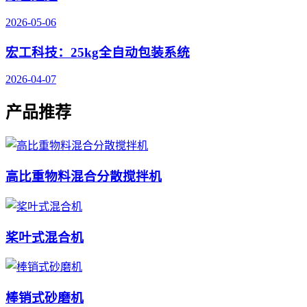
2026-05-06
宏工科技：25kg全自动包装系统
2026-04-07
产品推荐
高比重物料混合分散搅拌机
桨叶式混合机
棒销式砂磨机