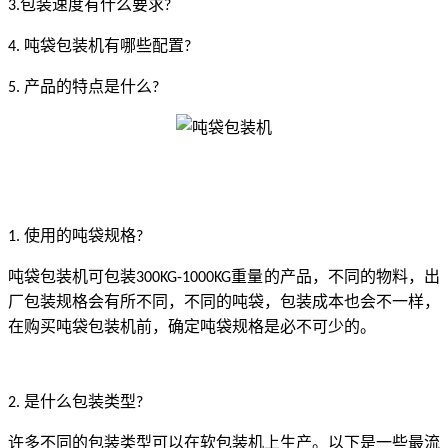
包装速度有什么要求
3.
?
吨袋包装机有哪些配置
4.
?
产品的特点是什么
5.
?
使用的吨袋规格
1.
?
吨袋包装机可包装
重量的产品，不同的物料，出
300KG-1000KG
厂包装规格会有所不同，不同的吨袋，包装成本也会不一样，
在购买吨袋包装机前，确定吨袋规格是必不可少的。
是什么包装类型
2.
?
许多不同的包装类型可以在软包装机上生产。以下是一些最流