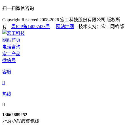
扫一扫微信咨询
Copyright Reserved 2008-2026
宏工科技股份有限公司
版权所
有
粤ICP备14097423号
网站地图
技术支持：宏工网络部
网站首页
电话咨询
宏工产品
微信号
客服

热线

13662889252
7*24小时销售专线