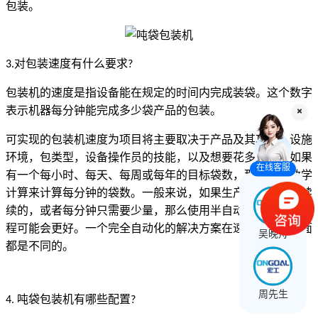
包装。
对包装速度有什么要求
3.
?
包装机的速度是指设备能在规定的时间内完成装袋。这个数字
表示机器每分钟能完成多少袋产品的包装。
可实现的包装机速度为项目将主要取决于产品及其功能，设施
环境，包类型，设备操作员的技能，以及想要花多少钱。如果
在线客服
有一个每小时、每天、每周或每年的目标袋数，那么运行数学
计算来计算每分钟的袋数。一般来说，如果生产需求是断断续
续的，或者每分钟只需要少量，那么使用半自动或手动包装过
程可能会更好。一个完全自动化的解决方案在速度和成本方面
吴晚舟
都是不同的。
周先生
吨袋包装机有哪些配置
4.
?