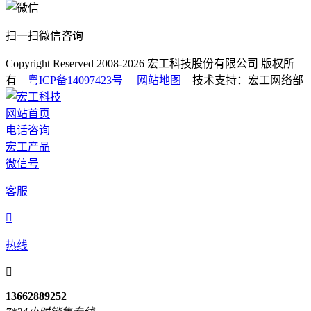
扫一扫微信咨询
Copyright Reserved 2008-2026
宏工科技股份有限公司
版权所
有
粤ICP备14097423号
网站地图
技术支持：宏工网络部
网站首页
电话咨询
宏工产品
微信号
客服

热线

13662889252