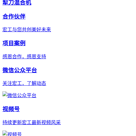
犁刀混合机
合作伙伴
宏工与您共创美好未来
项目案例
感恩合作，感恩支持
微信公众平台
关注宏工，了解动态
视频号
持续更新宏工最新视频风采