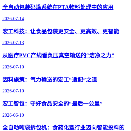
全自动包装码垛系统在PTA物料处理中的应用
2026-07-14
宏工科技：让食品包装更安全、更高效、更智能
2026-07-13
从医疗PVC产线看负压真空输送的“洁净之力”
2026-07-10
因料施策：气力输送的宏工“适配”之道
2026-07-10
宏工智包：守好食品安全的“最后一公里”
2026-06-10
全自动吨袋拆包机：食药化塑行业迈向智能投料的