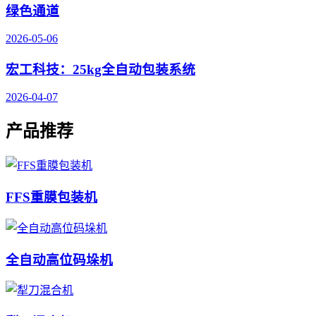
绿色通道
2026-05-06
宏工科技：25kg全自动包装系统
2026-04-07
产品推荐
FFS重膜包装机
全自动高位码垛机