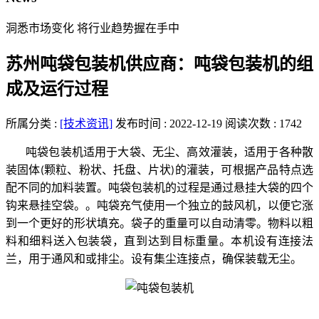
洞悉市场变化 将行业趋势握在手中
苏州吨袋包装机供应商：吨袋包装机的组
成及运行过程
所属分类 :
[技术资讯]
发布时间 : 2022-12-19
阅读次数 : 1742
吨袋包装机适用于大袋、无尘、高效灌装，适用于各种散
装固体
颗粒、粉状、托盘、片状
的灌装，可根据产品特点选
(
)
配不同的加料装置。吨袋包装机的过程是通过悬挂大袋的四个
钩来悬挂空袋。。吨袋充气使用一个独立的鼓风机，以便它涨
到一个更好的形状填充。袋子的重量可以自动清零。物料以粗
料和细料送入包装袋，直到达到目标重量。本机设有连接法
兰，用于通风和或排尘。设有集尘连接点，确保装载无尘。