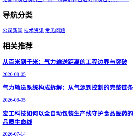
导航分类
公司新闻
技术资讯
常见问题
相关推荐
从百米到千米：气力输送距离的工程边界与突破
2026-08-05
气力输送系统构成拆解：从气源到控制的完整链条
2026-08-05
宏工科技如何以全自动包装生产线守护食品医药的
品质生命线
2026-07-14