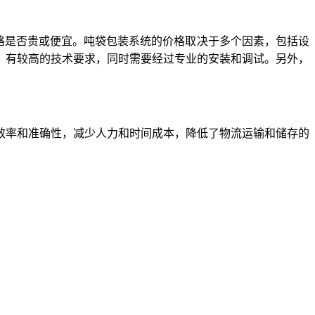
格是否贵或便宜。吨袋包装系统的价格取决于多个因素，包括设
，有较高的技术要求，同时需要经过专业的安装和调试。另外，
效率和准确性，减少人力和时间成本，降低了物流运输和储存的