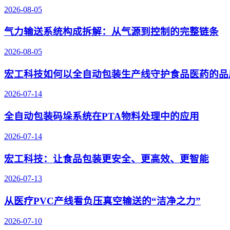
2026-08-05
气力输送系统构成拆解：从气源到控制的完整链条
2026-08-05
宏工科技如何以全自动包装生产线守护食品医药的品
2026-07-14
全自动包装码垛系统在PTA物料处理中的应用
2026-07-14
宏工科技：让食品包装更安全、更高效、更智能
2026-07-13
从医疗PVC产线看负压真空输送的“洁净之力”
2026-07-10