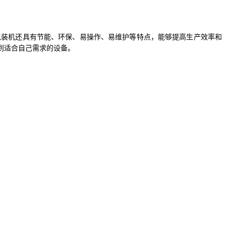
包装机还具有节能、环保、易操作、易维护等特点，能够提高生产效率和
到适合自己需求的设备。