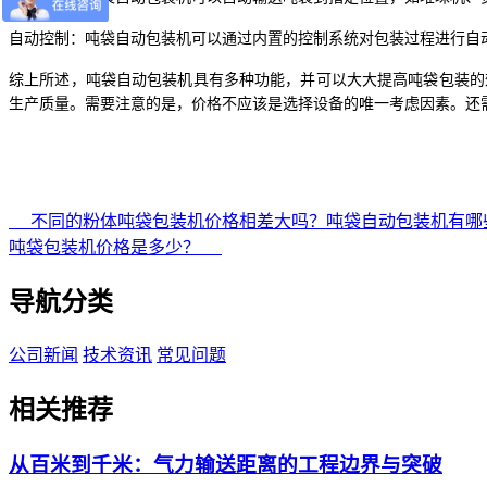
自动控制：吨袋自动包装机可以通过内置的控制系统对包装过程进行自
综上所述，吨袋自动包装机具有多种功能，并可以大大提高吨袋包装的
生产质量。需要注意的是，价格不应该是选择设备的唯一考虑因素。还
不同的粉体吨袋包装机价格相差大吗？吨袋自动包装机有哪
吨袋包装机价格是多少？
导航分类
公司新闻
技术资讯
常见问题
相关推荐
从百米到千米：气力输送距离的工程边界与突破