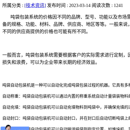
所属分类 :
[技术资讯]
发布时间 : 2023-03-14
阅读次数 : 1241
吨袋包装系统的价格因不同的品牌、型号、功能以及市场
备的规格、功能、材料、品牌、供应商、地区等等。一般来说
不同的供应商提供的价格也可能有所不同。
一般而言，吨袋包装系统需要根据客户的实际需求进行定制，
损失和浪费，可以为企业带来长期的经济效益。
吨袋自动包装机是一种可以自动化完成吨袋包装过程的机器。它具有多
自动称重：吨袋自动包装机可以通过内置的称重系统自动计量袋装物料
自动充填：吨袋自动包装机可以自动充填物料到吨袋中，并确保充填的
自动封口：吨袋自动包装机可以自动封口，并在封口后自动切断吨袋上
自动输送：吨袋自动包装机可以自动输送吨袋到指定位置，如堆垛机、