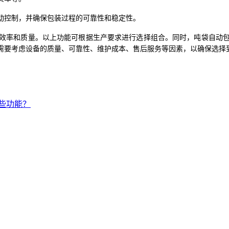
动控制，并确保包装过程的可靠性和稳定性。
效率和质量。以上功能可根据生产要求进行选择组合。同时，吨袋自动
需要考虑设备的质量、可靠性、维护成本、售后服务等因素，以确保选择
些功能？