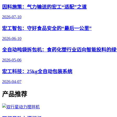
因料施策：气力输送的宏工“适配”之道
2026-07-10
宏工智包：守好食品安全的“最后一公里”
2026-06-10
全自动吨袋拆包机：食药化塑行业迈向智能投料的绿
2026-05-06
宏工科技：25kg全自动包装系统
2026-04-07
产品推荐