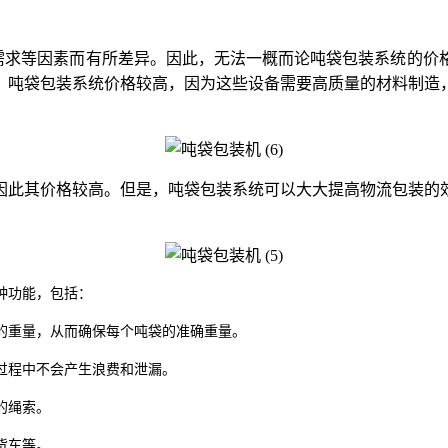
需求等因素而有所差异。因此，无法一概而论吨袋包装系统的价
，吨袋包装系统价格较高，因为这些设备需要高质量的材料制造
因此其价格较高。但是，吨袋包装系统可以大大提高物流包装的
种功能，包括：
的重量，从而确保每个吨袋的准确重量。
过程中不会产生浪费和泄漏。
的绳索。
货车等。