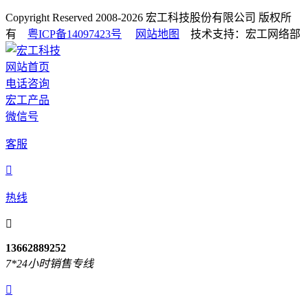
Copyright Reserved 2008-2026
宏工科技股份有限公司
版权所
有
粤ICP备14097423号
网站地图
技术支持：宏工网络部
网站首页
电话咨询
宏工产品
微信号
客服

热线

13662889252
7*24小时销售专线
