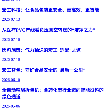
宏工科技：让食品包装更安全、更高效、更智能
2026-07-13
从医疗PVC产线看负压真空输送的“洁净之力”
2026-07-10
因料施策：气力输送的宏工“适配”之道
2026-07-10
宏工智包：守好食品安全的“最后一公里”
2026-06-10
全自动吨袋拆包机：食药化塑行业迈向智能投料的
绿色通道
2026-05-06