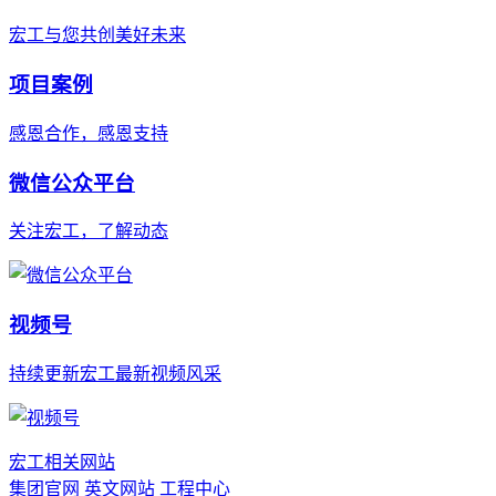
宏工与您共创美好未来
项目案例
感恩合作，感恩支持
微信公众平台
关注宏工，了解动态
视频号
持续更新宏工最新视频风采
宏工相关网站
集团官网
英文网站
工程中心