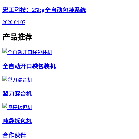
宏工科技：25kg全自动包装系统
2026-04-07
产品推荐
全自动开口袋包装机
犁刀混合机
吨袋拆包机
合作伙伴