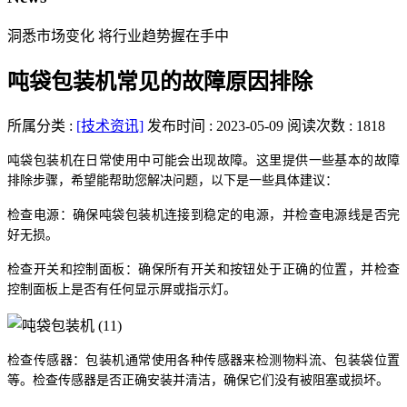
洞悉市场变化 将行业趋势握在手中
吨袋包装机常见的故障原因排除
所属分类 :
[技术资讯]
发布时间 : 2023-05-09
阅读次数 : 1818
吨袋包装机在日常使用中可能会出现故障。这里提供一些基本的故障
排除步骤，希望能帮助您解决问题，以下是一些具体建议：
检查电源：确保吨袋包装机连接到稳定的电源，并检查电源线是否完
好无损。
检查开关和控制面板：确保所有开关和按钮处于正确的位置，并检查
控制面板上是否有任何显示屏或指示灯。
检查传感器：包装机通常使用各种传感器来检测物料流、包装袋位置
等。检查传感器是否正确安装并清洁，确保它们没有被阻塞或损坏。