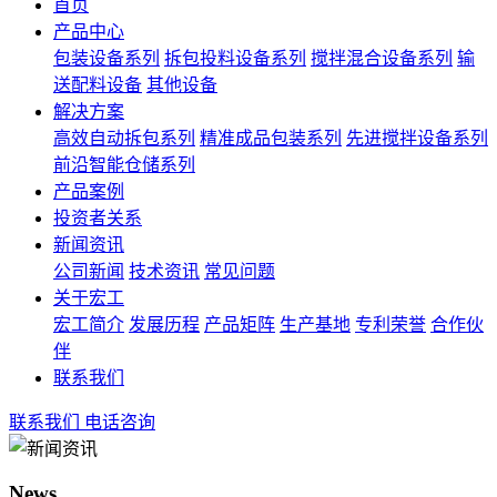
首页
产品中心
包装设备系列
拆包投料设备系列
搅拌混合设备系列
输
送配料设备
其他设备
解决方案
高效自动拆包系列
精准成品包装系列
先进搅拌设备系列
前沿智能仓储系列
产品案例
投资者关系
新闻资讯
公司新闻
技术资讯
常见问题
关于宏工
宏工简介
发展历程
产品矩阵
生产基地
专利荣誉
合作伙
伴
联系我们
联系我们
电话咨询
News