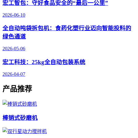
宏工智包：守好食品安全的“最后一公里”
2026-06-10
全自动吨袋拆包机：食药化塑行业迈向智能投料的
绿色通道
2026-05-06
宏工科技：25kg全自动包装系统
2026-04-07
产品推荐
棒销式砂磨机