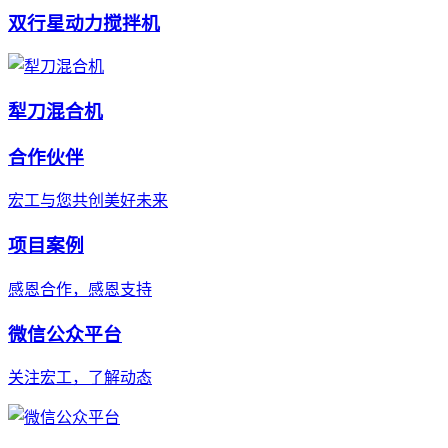
双行星动力搅拌机
犁刀混合机
合作伙伴
宏工与您共创美好未来
项目案例
感恩合作，感恩支持
微信公众平台
关注宏工，了解动态