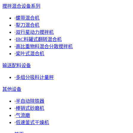
搅拌混合设备系列
·
螺带混合机
·
犁刀混合机
·
双行星动力搅拌机
·
IBC料罐式翻转混合机
·
高比重物料混合分散搅拌机
·
桨叶式混合机
输送配料设备
·
多组分吸料计量秤
其他设备
·
半自动除铁器
·
棒销式砂磨机
·
气流磨
·
低速釜式干燥机