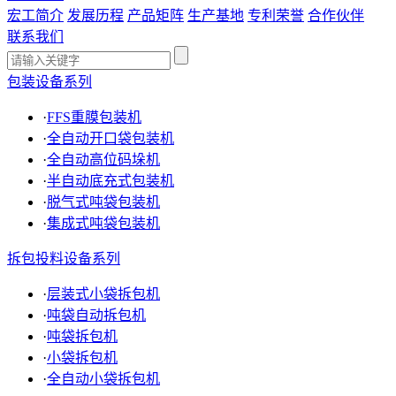
宏工简介
发展历程
产品矩阵
生产基地
专利荣誉
合作伙伴
联系我们
包装设备系列
·
FFS重膜包装机
·
全自动开口袋包装机
·
全自动高位码垛机
·
半自动底充式包装机
·
脱气式吨袋包装机
·
集成式吨袋包装机
拆包投料设备系列
·
层装式小袋拆包机
·
吨袋自动拆包机
·
吨袋拆包机
·
小袋拆包机
·
全自动小袋拆包机