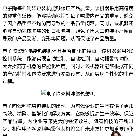
电子陶瓷料吨袋包装机能够保证产品质量。该机器采用高精度
的称重传感器，能够精确地控制每个吨袋内产品的重量，避免
了因产品重量不均匀而导致的产品质量问题。同时，该机器还
能够自动完成吨袋的封口和包装，避免了因人工包装不严密而
导致的产品受潮、变形等问题，从而保证了产品质量。
电子陶瓷料吨袋包装机还具有智能化的特点。该机器采用
PLC
控制系统，能够实现自动控制、自动检测、自动报警等功能，
大大提高了机器的智能化程度。同时，该机器还能够根据不同
的产品特性和包装要求进行参数设置，从而实现个性化的生产
过程。
电子陶瓷料吨袋包装机的出现，为陶瓷企业的生产提供了更加
高效、精确、智能化的解决方案。它能够提高生产效率、保证
产品质量，为企业带来更大的经济效益。随着科技的不断进
步，相信电子陶瓷料吨袋包装机将会在未来发挥更加重要的作