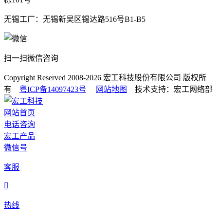
无锡工厂：无锡新吴区锡达路516号B1-B5
扫一扫微信咨询
Copyright Reserved 2008-2026
宏工科技股份有限公司
版权所
有
粤ICP备14097423号
网站地图
技术支持：宏工网络部
网站首页
电话咨询
宏工产品
微信号
客服

热线