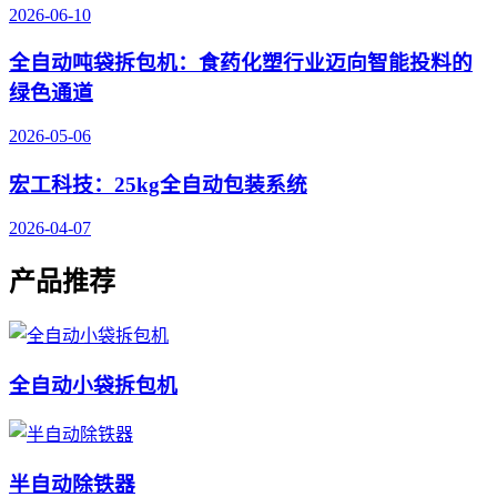
2026-06-10
全自动吨袋拆包机：食药化塑行业迈向智能投料的
绿色通道
2026-05-06
宏工科技：25kg全自动包装系统
2026-04-07
产品推荐
全自动小袋拆包机
半自动除铁器