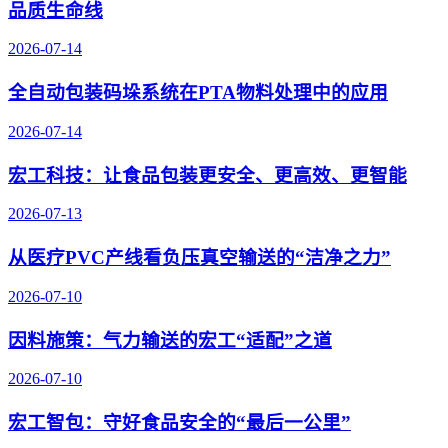
品质生命线
2026-07-14
全自动包装码垛系统在PTA物料处理中的应用
2026-07-14
宏工科技：让食品包装更安全、更高效、更智能
2026-07-13
从医疗PVC产线看负压真空输送的“洁净之力”
2026-07-10
因料施策：气力输送的宏工“适配”之道
2026-07-10
宏工智包：守好食品安全的“最后一公里”