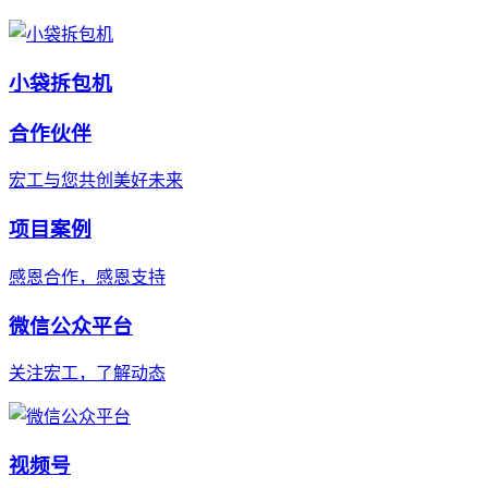
小袋拆包机
合作伙伴
宏工与您共创美好未来
项目案例
感恩合作，感恩支持
微信公众平台
关注宏工，了解动态
视频号