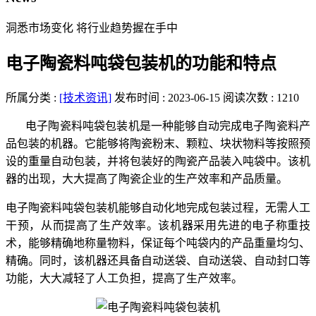
洞悉市场变化 将行业趋势握在手中
电子陶瓷料吨袋包装机的功能和特点
所属分类 :
[技术资讯]
发布时间 : 2023-06-15
阅读次数 : 1210
电子陶瓷料吨袋包装机是一种能够自动完成电子陶瓷料产
品包装的机器。它能够将陶瓷粉末、颗粒、块状物料等按照预
设的重量自动包装，并将包装好的陶瓷产品装入吨袋中。该机
器的出现，大大提高了陶瓷企业的生产效率和产品质量。
电子陶瓷料吨袋包装机能够自动化地完成包装过程，无需人工
干预，从而提高了生产效率。该机器采用先进的电子称重技
术，能够精确地称量物料，保证每个吨袋内的产品重量均匀、
精确。同时，该机器还具备自动送袋、自动送袋、自动封口等
功能，大大减轻了人工负担，提高了生产效率。