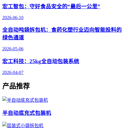
宏工智包：守好食品安全的“最后一公里”
2026-06-10
全自动吨袋拆包机：食药化塑行业迈向智能投料的
绿色通道
2026-05-06
宏工科技：25kg全自动包装系统
2026-04-07
产品推荐
半自动底充式包装机