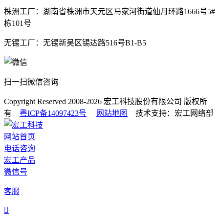
株洲工厂：湖南省株洲市天元区马家河街道仙月环路1666号5#
栋101号
无锡工厂：无锡新吴区锡达路516号B1-B5
扫一扫微信咨询
Copyright Reserved 2008-2026
宏工科技股份有限公司
版权所
有
粤ICP备14097423号
网站地图
技术支持：宏工网络部
网站首页
电话咨询
宏工产品
微信号
客服
