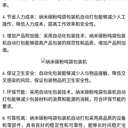
率。
节省人力成本：纳米碳粉吨袋包装机自动打包能够减少人工
4.
操作，降低人力成本，提高工作效率和安全性。
增加产品附加值：采用自动化包装技术，纳米碳粉吨袋包装
5.
机自动打包能够提高产品包装的规范性和品质，增加产品附加
值。
保证卫生安全：自动化包装能够减少人与物品接触，降低交
6.
叉感染的风险，保证包装物品的卫生安全性。
环保节能：采用自动化包装技术，纳米碳粉吨袋包装机自动
7.
打包能够减少包装材料的浪费和能源的消耗，符合环保节能的
要求。
可靠性高：纳米碳粉吨袋包装机自动打包采用高品质的设备
8.
和零部件，具有良好的稳定性和可靠性，能够长时间稳定运