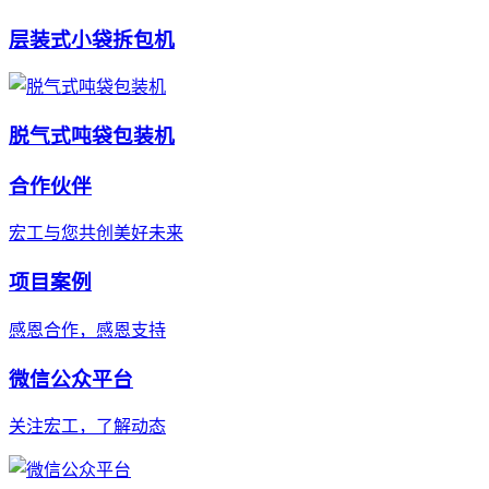
层装式小袋拆包机
脱气式吨袋包装机
合作伙伴
宏工与您共创美好未来
项目案例
感恩合作，感恩支持
微信公众平台
关注宏工，了解动态