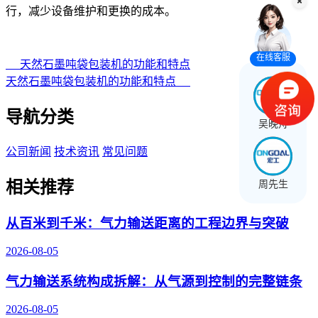
行，减少设备维护和更换的成本。
在线客服
天然石墨吨袋包装机的功能和特点
天然石墨吨袋包装机的功能和特点
导航分类
吴晚舟
公司新闻
技术资讯
常见问题
相关推荐
周先生
从百米到千米：气力输送距离的工程边界与突破
2026-08-05
气力输送系统构成拆解：从气源到控制的完整链条
2026-08-05