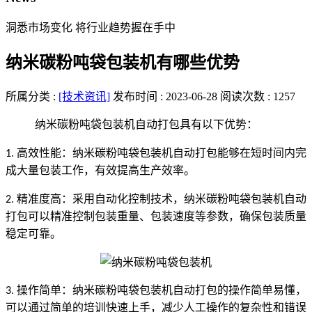
洞悉市场变化 将行业趋势握在手中
纳米碳粉吨袋包装机有哪些优势
所属分类 :
[技术资讯]
发布时间 : 2023-06-28
阅读次数 : 1257
纳米碳粉吨袋包装机自动打包具有以下优势：
高效性能：纳米碳粉吨袋包装机自动打包能够在短时间内完
1.
成大量包装工作，有效提高生产效率。
精准度高：采用自动化控制技术，纳米碳粉吨袋包装机自动
2.
打包可以精准控制包装重量、包装速度等参数，确保包装质量
稳定可靠。
操作简单：纳米碳粉吨袋包装机自动打包的操作简单易懂，
3.
可以通过简单的培训快速上手，减少人工操作的复杂性和错误