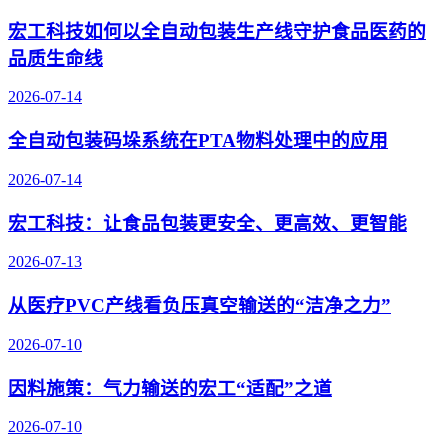
宏工科技如何以全自动包装生产线守护食品医药的
品质生命线
2026-07-14
全自动包装码垛系统在PTA物料处理中的应用
2026-07-14
宏工科技：让食品包装更安全、更高效、更智能
2026-07-13
从医疗PVC产线看负压真空输送的“洁净之力”
2026-07-10
因料施策：气力输送的宏工“适配”之道
2026-07-10