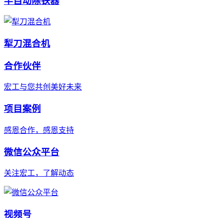
半自动除铁器
犁刀混合机
合作伙伴
宏工与您共创美好未来
项目案例
感恩合作，感恩支持
微信公众平台
关注宏工，了解动态
视频号