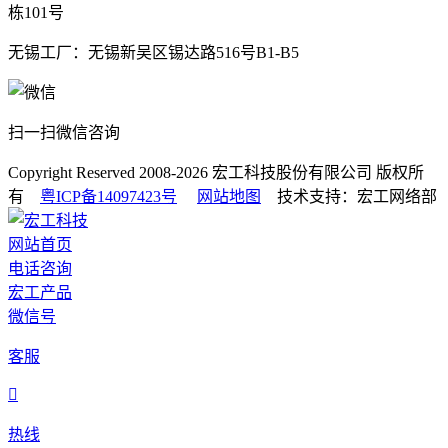
栋101号
无锡工厂：无锡新吴区锡达路516号B1-B5
扫一扫微信咨询
Copyright Reserved 2008-2026
宏工科技股份有限公司
版权所
有
粤ICP备14097423号
网站地图
技术支持：宏工网络部
网站首页
电话咨询
宏工产品
微信号
客服

热线