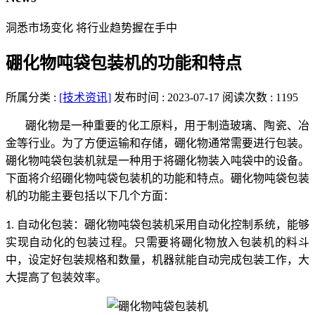
洞悉市场变化 将行业趋势握在手中
硼化物吨袋包装机的功能和特点
所属分类 :
[技术资讯]
发布时间 : 2023-07-17
阅读次数 : 1195
硼化物是一种重要的化工原料，用于制造玻璃、陶瓷、冶
金等行业。为了方便运输和存储，硼化物通常需要进行包装。
硼化物吨袋包装机就是一种用于将硼化物装入吨袋中的设备。
下面将介绍硼化物吨袋包装机的功能和特点。硼化物吨袋包装
机的功能主要包括以下几个方面：
自动化包装：硼化物吨袋包装机采用自动化控制系统，能够
1.
实现自动化的包装过程。只需要将硼化物放入包装机的料斗
中，设定好包装规格和数量，机器就能自动完成包装工作，大
大提高了包装效率。