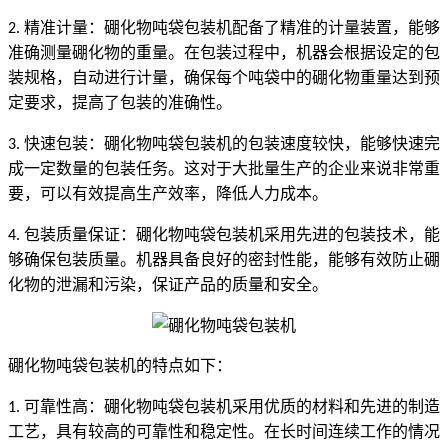
精准计量：硼化物吨袋包装机配备了精准的计量装置，能够
2.
准确测量硼化物的重量。在包装过程中，机器会根据设定的包
装规格，自动进行计量，确保每个吨袋中的硼化物重量达到预
定要求，提高了包装的准确性。
快速包装：硼化物吨袋包装机的包装速度较快，能够快速完
3.
成一定数量的包装任务。这对于大批量生产的企业来说非常重
要，可以有效提高生产效率，降低人力成本。
包装质量保证：硼化物吨袋包装机采用先进的包装技术，能
4.
够确保包装质量。机器具备良好的密封性能，能够有效防止硼
化物的泄漏和污染，保证产品的质量和安全。
硼化物吨袋包装机的特点如下：
可靠性高：硼化物吨袋包装机采用优质的材料和先进的制造
1.
工艺，具有较高的可靠性和稳定性。在长时间连续工作的情况