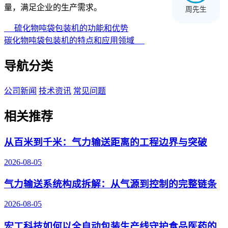
量，满足企业的生产需求。
周先生
硫化物吨袋包装机的功能和优势
碳化物吨袋包装机的特点和应用领域
导航分类
公司新闻
技术资讯
常见问题
相关推荐
从百米到千米：气力输送距离的工程边界与突破
2026-08-05
气力输送系统构成拆解：从气源到控制的完整链条
2026-08-05
宏工科技如何以全自动包装生产线守护食品医药的