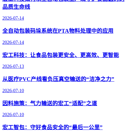
品质生命线
2026-07-14
全自动包装码垛系统在PTA物料处理中的应用
2026-07-14
宏工科技：让食品包装更安全、更高效、更智能
2026-07-13
从医疗PVC产线看负压真空输送的“洁净之力”
2026-07-10
因料施策：气力输送的宏工“适配”之道
2026-07-10
宏工智包：守好食品安全的“最后一公里”