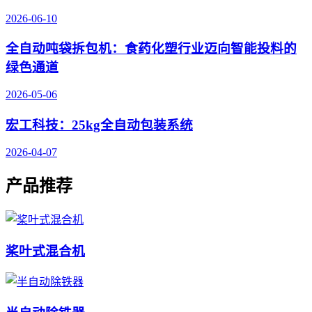
2026-06-10
全自动吨袋拆包机：食药化塑行业迈向智能投料的
绿色通道
2026-05-06
宏工科技：25kg全自动包装系统
2026-04-07
产品推荐
桨叶式混合机