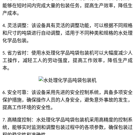
能够在短时间内完成大量的包装任务，提高生产效率，降低生
产成本。
灵活调整：该设备具有灵活的调整功能，可以根据不同规格
4.
和尺寸的吨袋进行自动调整，适用于不同种类和规格的水处理
化学品包装。
省力省时：使用水处理化学品吨袋包装机可以大幅度减少人
5.
工操作，减轻工人的劳动强度，提高工作效率，降低生产成
本。
安全可靠：该设备采用先进的安全控制系统，具备多项安全
6.
保护措施，确保操作人员的人身安全，避免意外事故的发生，
提高工作环境的安全性。
高精度控制：水处理化学品吨袋包装机采用高精度的控制系
7.
统，能够实时监测和调整包装过程中的各项参数，确保包装过
程的稳定性和准确性。