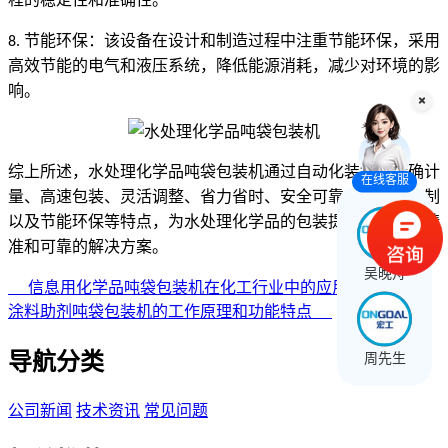
节能环保：该设备在设计和制造过程中注重节能环保，采用
8.
高效节能的电气和液压系统，降低能源消耗，减少对环境的影
响。
综上所述，水处理化学品吨袋包装机通过自动化装袋、精确计
在线客服
量、高速包装、灵活调整、省力省时、安全可靠、高精度控制
以及节能环保等特点，为水处理化学品的包装提供了高效、精
准和可靠的解决方案。
吴晚舟
信息用化学品吨袋包装机在化工行业中的应用
涂料助剂吨袋包装机的工作原理和功能特点
导航分类
周先生
公司新闻
技术资讯
常见问题