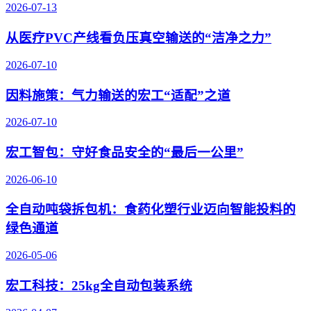
2026-07-13
从医疗PVC产线看负压真空输送的“洁净之力”
2026-07-10
因料施策：气力输送的宏工“适配”之道
2026-07-10
宏工智包：守好食品安全的“最后一公里”
2026-06-10
全自动吨袋拆包机：食药化塑行业迈向智能投料的
绿色通道
2026-05-06
宏工科技：25kg全自动包装系统