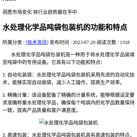
洞悉市场变化 将行业趋势握在手中
水处理化学品吨袋包装机的功能和特点
所属分类 :
[技术资讯]
发布时间 : 2023-07-20
阅读次数 : 1318
水处理化学品吨袋包装机是一种用于将水处理化学品装填
至吨袋中的专用设备。它具有以下功能和特点：
自动化装袋：水处理化学品吨袋包装机采用先进的自动化技
1.
术，能够实现自动装袋，减少人工操作，提高生产效率。
精确计量：该设备配备了精确的计量系统，能够根据设定要
2.
求准确称量水处理化学品，确保每个吨袋内的化学品数量保持
一致，提高产品质量和客户满意度。
高速包装：水处理化学品吨袋包装机具有高速包装的特点，
3.