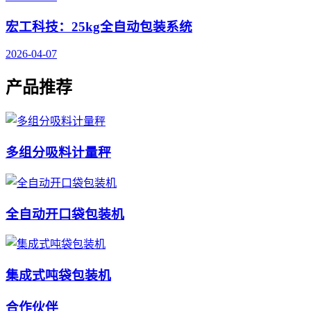
宏工科技：25kg全自动包装系统
2026-04-07
产品推荐
多组分吸料计量秤
全自动开口袋包装机
集成式吨袋包装机
合作伙伴