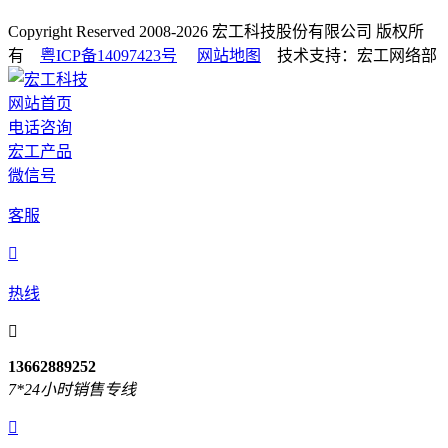
Copyright Reserved 2008-2026
宏工科技股份有限公司
版权所
有
粤ICP备14097423号
网站地图
技术支持：宏工网络部
网站首页
电话咨询
宏工产品
微信号
客服

热线

13662889252
7*24小时销售专线
