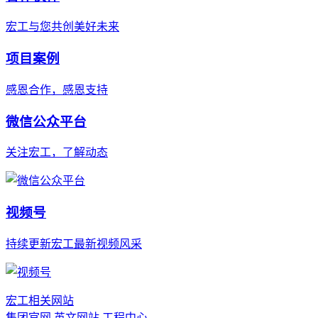
宏工与您共创美好未来
项目案例
感恩合作，感恩支持
微信公众平台
关注宏工，了解动态
视频号
持续更新宏工最新视频风采
宏工相关网站
集团官网
英文网站
工程中心