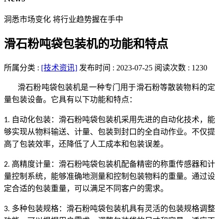
洞悉市场变化 将行业趋势握在手中
滑石粉吨袋包装机的功能和特点
所属分类 :
[技术资讯]
发布时间 : 2023-07-25
阅读次数 : 1230
滑石粉吨袋包装机是一种专门用于滑石粉等散装物料的定
量包装设备。它具有以下功能和特点：
自动化包装：滑石粉吨袋包装机采用先进的自动化技术，能
1.
够实现从物料输送、计量、包装到封口的全自动作业。不仅提
高了包装效率，还降低了人工成本和包装误差。
高精度计量：滑石粉吨袋包装机配备精密的称重传感器和计
2.
量控制系统，能够准确地测量和控制包装物料的重量。通过设
定合适的包装重量，可以满足不同客户的需求。
多种包装规格：滑石粉吨袋包装机具有灵活的包装规格调整
3.