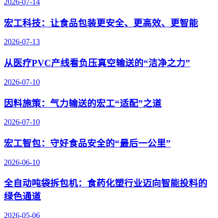
2026-07-14
宏工科技：让食品包装更安全、更高效、更智能
2026-07-13
从医疗PVC产线看负压真空输送的“洁净之力”
2026-07-10
因料施策：气力输送的宏工“适配”之道
2026-07-10
宏工智包：守好食品安全的“最后一公里”
2026-06-10
全自动吨袋拆包机：食药化塑行业迈向智能投料的
绿色通道
2026-05-06