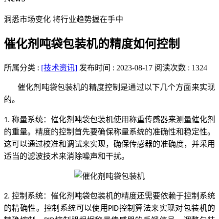
洞悉市场变化 将行业趋势握在手中
催化剂吨袋包装机的精度如何控制
所属分类 :
[技术资讯]
发布时间 : 2023-08-17
阅读次数 : 1324
催化剂吨袋包装机的精度控制是通过以下几个方面来实现
的。
称量系统：催化剂吨袋包装机使用称重传感器来测量催化剂
1.
的重量。精度的控制首先要确保称量系统的准确性和稳定性。
这可以通过校准和调试来实现，确保传感器的准确度，并采用
适当的滤波技术来消除噪声和干扰。
控制系统：催化剂吨袋包装机的精度还需要依赖于控制系统
2.
的精确性。控制系统可以使用
控制算法来实现对包装机的
PID