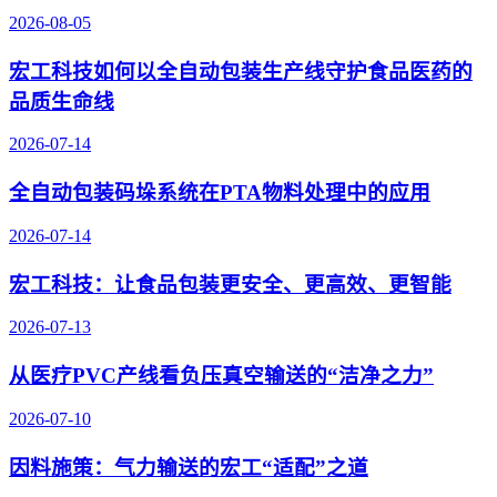
2026-08-05
宏工科技如何以全自动包装生产线守护食品医药的
品质生命线
2026-07-14
全自动包装码垛系统在PTA物料处理中的应用
2026-07-14
宏工科技：让食品包装更安全、更高效、更智能
2026-07-13
从医疗PVC产线看负压真空输送的“洁净之力”
2026-07-10
因料施策：气力输送的宏工“适配”之道