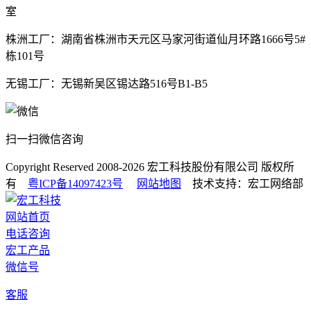
室
株洲工厂：湖南省株洲市天元区马家河街道仙月环路1666号5#
栋101号
无锡工厂：无锡新吴区锡达路516号B1-B5
扫一扫微信咨询
Copyright Reserved 2008-2026
宏工科技股份有限公司
版权所
有
粤ICP备14097423号
网站地图
技术支持：宏工网络部
网站首页
电话咨询
宏工产品
微信号
客服