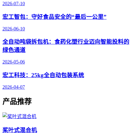
2026-07-10
宏工智包：守好食品安全的“最后一公里”
2026-06-10
全自动吨袋拆包机：食药化塑行业迈向智能投料的
绿色通道
2026-05-06
宏工科技：25kg全自动包装系统
2026-04-07
产品推荐
桨叶式混合机