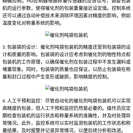
精确控制。
控制器根据称量传感器的反馈信号，调整包装
PID
机的运行参数，使得催化剂的包装重量接近设定值。控制系统
还可以通过自动补偿技术来消除环境因素对精度的影响，例如
温度变化对称量系统的影响。
包装袋的设计：催化剂吨袋包装机的精度还受到包装袋的设
3.
计和质量的影响。包装袋的设计应考虑到催化剂的物性特点和
包装机的工作原理，以确保催化剂在包装过程中不发生漏料或
堵塞现象。同时，包装袋的质量也应保证，以防止包装袋在称
量和封口过程中产生变形或破损，影响精度的控制。
人工干预和监控：尽管自动化的催化剂吨袋包装机可以实现
4.
高精度的包装，但人工干预和监控仍然是必要的。操作员应定
期检查包装机的运行状态和称量系统的准确性，并及时处理异
常情况。此外，监控系统可以实时监测包装机的工作状态和称
量结果，及时报警并记录异常情况，以便后续分析和改进。