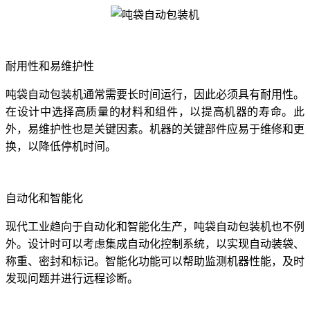
耐用性和易维护性
吨袋自动包装机通常需要长时间运行，因此必须具有耐用性。
在设计中选择高质量的材料和组件，以提高机器的寿命。此
外，易维护性也是关键因素。机器的关键部件应易于维修和更
换，以降低停机时间。
自动化和智能化
现代工业趋向于自动化和智能化生产，吨袋自动包装机也不例
外。设计时可以考虑集成自动化控制系统，以实现自动装袋、
称重、密封和标记。智能化功能可以帮助监测机器性能，及时
发现问题并进行远程诊断。