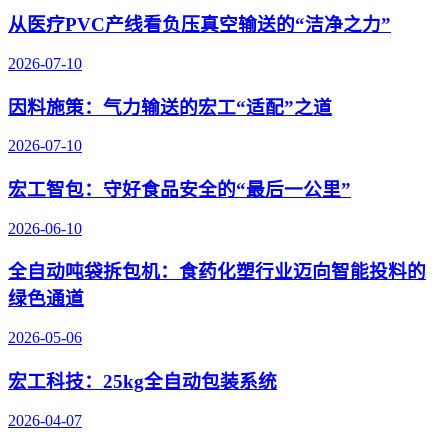
从医疗PVC产线看负压真空输送的“洁净之力”
2026-07-10
因料施策：气力输送的宏工“适配”之道
2026-07-10
宏工智包：守好食品安全的“最后一公里”
2026-06-10
全自动吨袋拆包机：食药化塑行业迈向智能投料的
绿色通道
2026-05-06
宏工科技：25kg全自动包装系统
2026-04-07