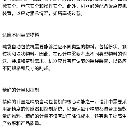
械安全、电气安全和操作安全。此外，机器必须配备紧急停机
装置，以应对紧急情况，如堵塞或过载。
适应不同类型物料
吨袋自动包装机需要能够适应不同类型的物料，包括粉状、颗
粒状和块状物料。因此，在设计中需要考虑不同类型物料的输
送、装填和密封需求。机器应具有可调节的装袋装置，以适应
不同规格和尺寸的吨袋。
精确的计量和控制
精确的计量是吨袋自动包装机的核心功能之一。设计中需要采
用高精度的传感器和控制系统，以确保每个吨袋都包含正确数
量的物料。精确的计量不仅有助于降低成本，还有助于提高生
产效率和产品质量。