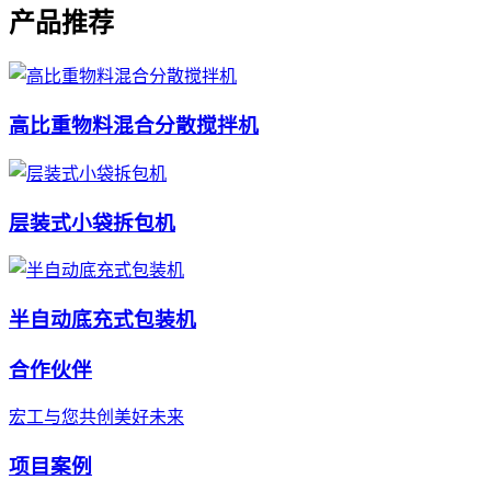
产品推荐
高比重物料混合分散搅拌机
层装式小袋拆包机
半自动底充式包装机
合作伙伴
宏工与您共创美好未来
项目案例