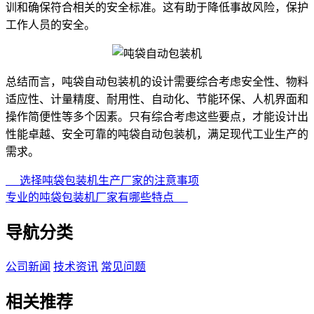
训和确保符合相关的安全标准。这有助于降低事故风险，保护
工作人员的安全。
总结而言，吨袋自动包装机的设计需要综合考虑安全性、物料
适应性、计量精度、耐用性、自动化、节能环保、人机界面和
操作简便性等多个因素。只有综合考虑这些要点，才能设计出
性能卓越、安全可靠的吨袋自动包装机，满足现代工业生产的
需求。
选择吨袋包装机生产厂家的注意事项
专业的吨袋包装机厂家有哪些特点
导航分类
公司新闻
技术资讯
常见问题
相关推荐