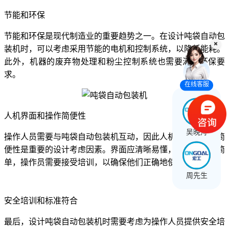
节能和环保
节能和环保是现代制造业的重要趋势之一。在设计吨袋自动包
装机时，可以考虑采用节能的电机和控制系统，以降低能耗。
此外，机器的废弃物处理和粉尘控制系统也需要满足环保要
求。
在线客服
人机界面和操作简便性
吴晚舟
操作人员需要与吨袋自动包装机互动，因此人机界面和操作简
便性是重要的设计考虑因素。界面应清晰易懂，操作过程应简
单，操作员需要接受培训，以确保他们正确地使用机器。
周先生
安全培训和标准符合
最后，设计吨袋自动包装机时需要考虑为操作人员提供安全培