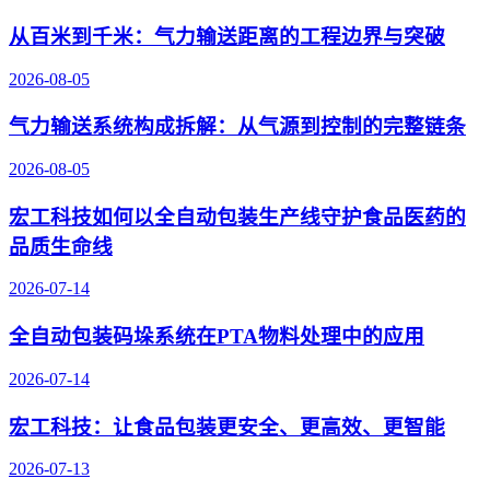
从百米到千米：气力输送距离的工程边界与突破
2026-08-05
气力输送系统构成拆解：从气源到控制的完整链条
2026-08-05
宏工科技如何以全自动包装生产线守护食品医药的
品质生命线
2026-07-14
全自动包装码垛系统在PTA物料处理中的应用
2026-07-14
宏工科技：让食品包装更安全、更高效、更智能
2026-07-13