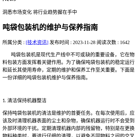
洞悉市场变化 将行业趋势握在手中
吨袋包装机的维护与保养指南
所属分类 :
[技术资讯]
发布时间 : 2023-11-28
阅读次数 : 1642
吨袋包装机是现代生产线中不可或缺的重要设备，它在物
料包装方面发挥着关键作用。为了确保吨袋包装机的稳定运行
和延长其使用寿命，定期的维护和保养工作至关重要。下面是
一份详细的吨袋包装机维护与保养指南。
清洁保持机器整洁
1.
保持吨袋包装机的清洁是维护的首要任务。在每次使用后，应
该及时清理机器表面的尘土和杂物，确保机器运行时不会受到
外部环境的干扰。定期清理机器内部的残留物，特别是在更换
物料种类时，要进行仔细的清理，以避免不同物料之间的交叉