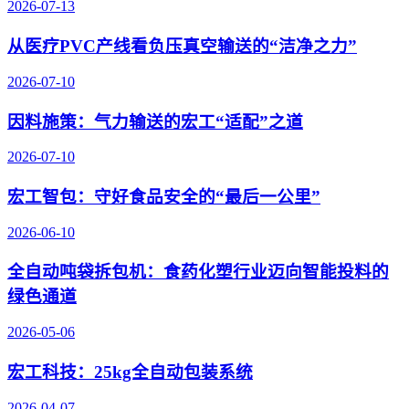
2026-07-13
从医疗PVC产线看负压真空输送的“洁净之力”
2026-07-10
因料施策：气力输送的宏工“适配”之道
2026-07-10
宏工智包：守好食品安全的“最后一公里”
2026-06-10
全自动吨袋拆包机：食药化塑行业迈向智能投料的
绿色通道
2026-05-06
宏工科技：25kg全自动包装系统
2026-04-07