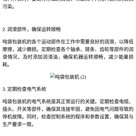
污染。
润滑部件，确保运转顺畅
2.
吨袋包装机的各个运动部件在工作中需要良好的润滑，以降低
摩擦，减少磨损。定期检查各个轴承、链条、齿轮等部件的润
滑情况，及时添加润滑油，确保机器运转顺畅，减少能量损
耗。
定期检查电气系统
3.
吨袋包装机的电气系统是其正常运行的关键。定期检查电缆、
插头、开关等部件，确保其连接牢固，避免因电气问题导致的
停机故障。同时，检查控制系统的程序和参数设置，确保其与
生产要求一致。