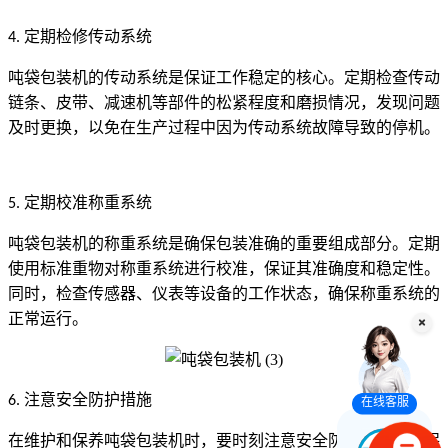
定期检修传动系统
4.
吨袋包装机的传动系统是保证工作稳定的核心。定期检查传动
链条、皮带、减速机等部件的松紧程度和磨损情况，发现问题
及时更换，以免在生产过程中因为传动系统故障导致的停机。
定期校准称重系统
5.
吨袋包装机的称重系统是确保包装准确的重要组成部分。定期
使用标准重物对称重系统进行校准，保证其准确度和稳定性。
同时，检查传感器、仪表等设备的工作状态，确保称重系统的
正常运行。
注意安全防护措施
6.
在线客服
在维护和保养吨袋包装机时，要时刻注意安全防护措施。确保