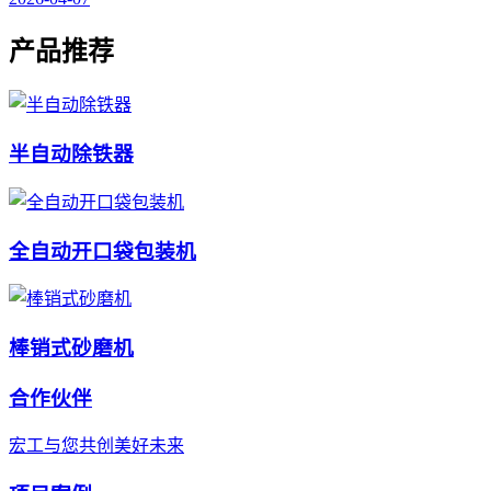
产品推荐
半自动除铁器
全自动开口袋包装机
棒销式砂磨机
合作伙伴
宏工与您共创美好未来