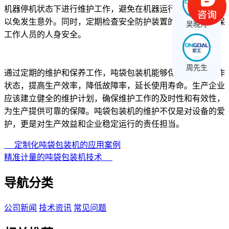
机器停机状态下进行维护工作，避免在机器运行时进行维护，
以免发生意外。同时，定期检查安全防护装置的可靠性，确保
吴晚舟
工作人员的人身安全。
周先生
通过定期的维护和保养工作，吨袋包装机能够保持良好的工作
状态，提高生产效率，降低故障率，延长使用寿命。生产企业
应该建立健全的维护计划，确保维护工作的及时性和有效性，
为生产提供可靠的保障。吨袋包装机的维护不仅是对设备的爱
护，更是对生产效益和企业稳定运行的责任担当。
定制化吨袋包装机的应用案例
精准计量的吨袋包装机技术
导航分类
公司新闻
技术资讯
常见问题