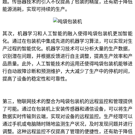
题。传感器技术的引入不仅提高了包装的精度，还有助于降低
能源消耗，实现可持续的生产。
其次，机器学习和人工智能的融入使得吨袋包装机更加智能
化。通过在包装机中集成先进的机器学习算法，可以实现对生
产过程的智能优化。机器学习技术可以分析大量的生产数据，
识别潜在问题，并根据反馈进行自主调整，提高生产效率和产
品质量。此外，人工智能技术的运用还使得吨袋包装机能够进
行自动故障诊断和预测维护，大大减少了生产中的停机时间，
提高了设备的稳定性和可靠性。
第三，物联网技术的整合为吨袋包装机的远程监控和管理提供
了可能。通过在包装机上安装传感器和通信设备，可以将生产
数据实时传输到云端，实现对设备的远程监控。生产经理可以
通过手机或电脑随时随地监测生产状况，及时发现问题并进行
调整。这种远程监控不仅提高了管理的便捷性，还有助于降低