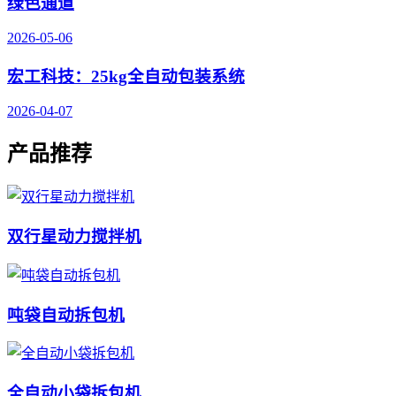
绿色通道
2026-05-06
宏工科技：25kg全自动包装系统
2026-04-07
产品推荐
双行星动力搅拌机
吨袋自动拆包机
全自动小袋拆包机