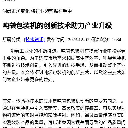
洞悉市场变化 将行业趋势握在手中
吨袋包装机的创新技术助力产业升级
所属分类 :
[技术资讯]
发布时间 : 2023-12-07
阅读次数 : 1634
随着工业化的不断推进，吨袋包装机在物流行业中扮演着
重要的角色。为了适应市场需求和提高生产效率，吨袋包装机
不断进行技术创新，引入先进的科技手段，从而推动整个产业
的升级。本文将探讨吨袋包装机的创新技术，以及这些技术如
何为企业带来更多的益处。
首先，传感器技术的应用是吨袋包装机创新的重要方向之一。
通过在包装机中引入高精度、高灵敏度的传感器，可以实现对
物料流程的实时监控和精确控制。例如，通过重量传感器实时
检测袋装产品的重量，可以避免因为误差而导致的产品质量问