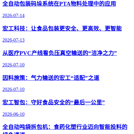
全自动包装码垛系统在PTA物料处理中的应用
2026-07-14
宏工科技：让食品包装更安全、更高效、更智能
2026-07-13
从医疗PVC产线看负压真空输送的“洁净之力”
2026-07-10
因料施策：气力输送的宏工“适配”之道
2026-07-10
宏工智包：守好食品安全的“最后一公里”
2026-06-10
全自动吨袋拆包机：食药化塑行业迈向智能投料的