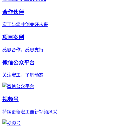
合作伙伴
宏工与您共创美好未来
项目案例
感恩合作，感恩支持
微信公众平台
关注宏工，了解动态
视频号
持续更新宏工最新视频风采