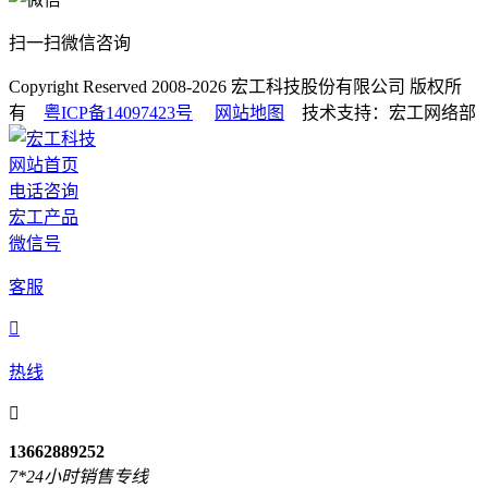
扫一扫微信咨询
Copyright Reserved 2008-2026
宏工科技股份有限公司
版权所
有
粤ICP备14097423号
网站地图
技术支持：宏工网络部
网站首页
电话咨询
宏工产品
微信号
客服

热线

13662889252
7*24小时销售专线