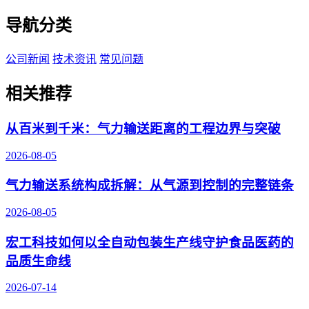
导航分类
公司新闻
技术资讯
常见问题
相关推荐
从百米到千米：气力输送距离的工程边界与突破
2026-08-05
气力输送系统构成拆解：从气源到控制的完整链条
2026-08-05
宏工科技如何以全自动包装生产线守护食品医药的
品质生命线
2026-07-14