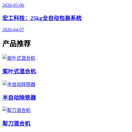
2026-05-06
宏工科技：25kg全自动包装系统
2026-04-07
产品推荐
桨叶式混合机
半自动除铁器
犁刀混合机