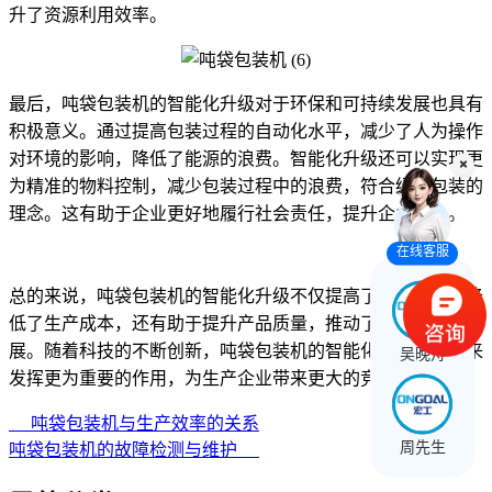
升了资源利用效率。
最后，吨袋包装机的智能化升级对于环保和可持续发展也具有
积极意义。通过提高包装过程的自动化水平，减少了人为操作
对环境的影响，降低了能源的浪费。智能化升级还可以实现更
为精准的物料控制，减少包装过程中的浪费，符合绿色包装的
理念。这有助于企业更好地履行社会责任，提升企业形象。
在线客服
总的来说，吨袋包装机的智能化升级不仅提高了生产效率，降
低了生产成本，还有助于提升产品质量，推动了包装行业的发
展。随着科技的不断创新，吨袋包装机的智能化升级将在未来
吴晚舟
发挥更为重要的作用，为生产企业带来更大的竞争优势。
吨袋包装机与生产效率的关系
周先生
吨袋包装机的故障检测与维护