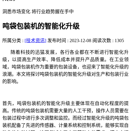
洞悉市场变化 将行业趋势握在手中
吨袋包装机的智能化升级
所属分类 :
[技术资讯]
发布时间 : 2023-12-08
阅读次数 : 1305
随着科技的迅猛发展，各行各业都在不断进行智能化升
级，以提高生产效率、降低成本并提升产品质量。在工业领
域，吨袋包装机作为重要的包装设备，也迎来了智能化升级的
浪潮。本文将探讨吨袋包装机的智能化升级对生产和包装行业
的影响。
首先，吨袋包装机的智能化升级主要体现在自动化程度的提
高。传统的吨袋包装机需要大量的人工干预，操作人员需要在
包装过程中进行多次调整和监控。而经过智能化升级的吨袋包
装机配备了先进的传感器、计量系统和控制系统，能够实现自