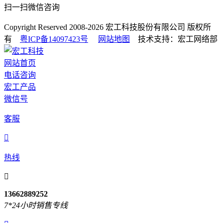
扫一扫微信咨询
Copyright Reserved 2008-2026
宏工科技股份有限公司
版权所
有
粤ICP备14097423号
网站地图
技术支持：宏工网络部
网站首页
电话咨询
宏工产品
微信号
客服

热线

13662889252
7*24小时销售专线