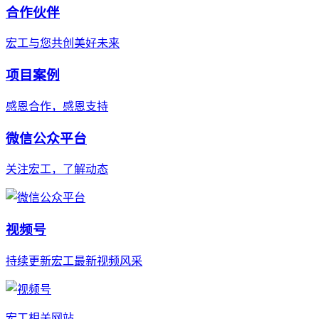
合作伙伴
宏工与您共创美好未来
项目案例
感恩合作，感恩支持
微信公众平台
关注宏工，了解动态
视频号
持续更新宏工最新视频风采
宏工相关网站