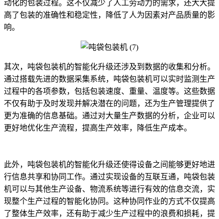
动化的包装过程。这不仅减少了人工劳动力的需求，还大大提
高了包装的准确性和稳定性，降低了人为因素对产品质量的影
响。
其次，吨袋包装机的智能化升级还涉及到数据的收集和分析。
通过搭载先进的数据采集系统，吨袋包装机可以实时监测生产
过程中的各项参数，包括包装速度、重量、温度等。这些数据
不仅有助于及时发现并解决潜在的问题，还为生产管理提供了
更为准确的信息基础。通过对大量生产数据的分析，企业可以
更好地优化生产流程，提高生产效率，降低生产成本。
此外，吨袋包装机的智能化升级还使得设备之间能够更好地进
行信息共享和协同工作。通过实现设备的互联互通，吨袋包装
机可以与其他生产设备、物流系统等进行有效的信息交流，实
现整个生产过程的智能化协同。这种协同作业的方式不仅提高
了整体生产效率，还有助于减少生产过程中的浪费和损耗，提