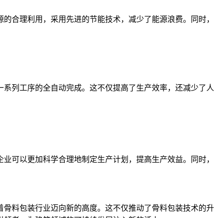
源的合理利用，采用先进的节能技术，减少了能源浪费。同时，
一系列工序的全自动完成。这不仅提高了生产效率，还减少了人
企业可以更加科学合理地制定生产计划，提高生产效益。同时，
着骨料包装行业迈向新的高度。这不仅推动了骨料包装技术的升