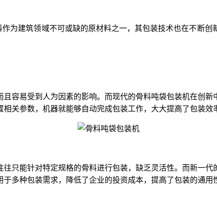
料作为建筑领域不可或缺的原材料之一，其包装技术也在不断创
而且容易受到人为因素的影响。而现代的骨料吨袋包装机在创新
置相关参数，机器就能够自动完成包装工作，大大提高了包装效
往往只能针对特定规格的骨料进行包装，缺乏灵活性。而新一代
用于多种包装需求，降低了企业的投资成本，提高了包装的通用