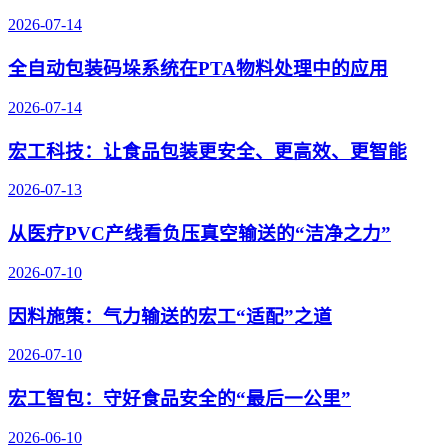
2026-07-14
全自动包装码垛系统在PTA物料处理中的应用
2026-07-14
宏工科技：让食品包装更安全、更高效、更智能
2026-07-13
从医疗PVC产线看负压真空输送的“洁净之力”
2026-07-10
因料施策：气力输送的宏工“适配”之道
2026-07-10
宏工智包：守好食品安全的“最后一公里”
2026-06-10