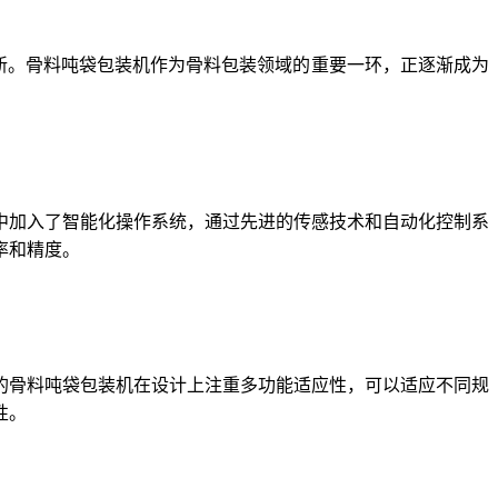
新。骨料吨袋包装机作为骨料包装领域的重要一环，正逐渐成为
中加入了智能化操作系统，通过先进的传感技术和自动化控制系
率和精度。
的骨料吨袋包装机在设计上注重多功能适应性，可以适应不同规
性。