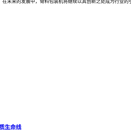
。在未来的发展中，骨料包装机将继续以其创新之处成为行业的
质生命线