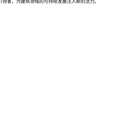
引领者，为建筑领域的可持续发展注入新的活力。