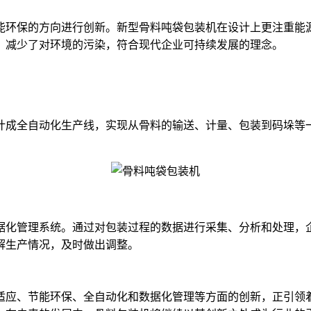
能环保的方向进行创新。新型骨料吨袋包装机在设计上更注重能
，减少了对环境的污染，符合现代企业可持续发展的理念。
计成全自动化生产线，实现从骨料的输送、计量、包装到码垛等
据化管理系统。通过对包装过程的数据进行采集、分析和处理，
解生产情况，及时做出调整。
适应、节能环保、全自动化和数据化管理等方面的创新，正引领