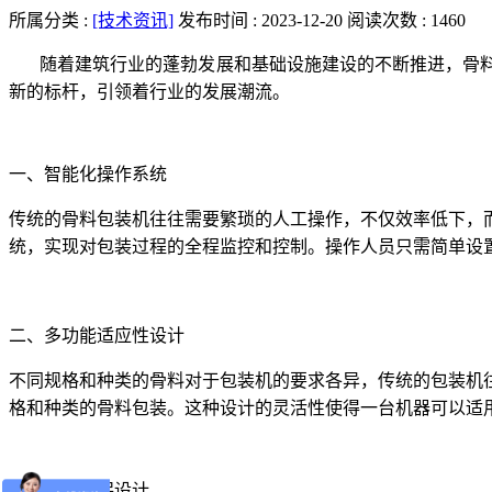
所属分类 :
[技术资讯]
发布时间 : 2023-12-20
阅读次数 : 1460
随着建筑行业的蓬勃发展和基础设施建设的不断推进，骨
新的标杆，引领着行业的发展潮流。
一、智能化操作系统
传统的骨料包装机往往需要繁琐的人工操作，不仅效率低下，
统，实现对包装过程的全程监控和控制。操作人员只需简单设
二、多功能适应性设计
不同规格和种类的骨料对于包装机的要求各异，传统的包装机
格和种类的骨料包装。这种设计的灵活性使得一台机器可以适
三、节能环保设计