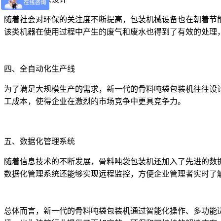
随着社会对环保的关注度不断提高，包装机械设备也在朝着节
该类机器在使用过程中产生的废气和废水也得到了有效的处理
四、全自动化生产线
为了满足大规模生产的需求，新一代的骨料吨袋包装机往往设
工成本，使得企业在激烈的市场竞争中更具竞争力。
五、数据化管理系统
随着信息技术的不断发展，骨料吨袋包装机还加入了先进的数
数据化管理系统还能够实现远程监控，方便企业管理者实时了
总体而言，新一代的骨料吨袋包装机通过智能化操作、多功能