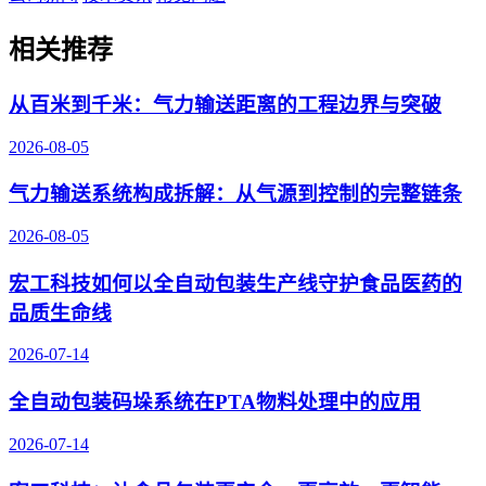
相关推荐
从百米到千米：气力输送距离的工程边界与突破
2026-08-05
气力输送系统构成拆解：从气源到控制的完整链条
2026-08-05
宏工科技如何以全自动包装生产线守护食品医药的
品质生命线
2026-07-14
全自动包装码垛系统在PTA物料处理中的应用
2026-07-14