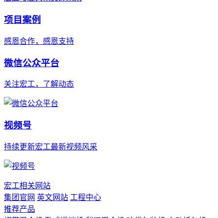
项目案例
感恩合作，感恩支持
微信公众平台
关注宏工，了解动态
视频号
持续更新宏工最新视频风采
宏工相关网站
集团官网
英文网站
工程中心
推荐产品