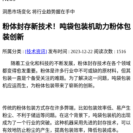
洞悉市场变化 将行业趋势握在手中
粉体封存新技术！吨袋包装机助力粉体包
装创新
所属分类 :
[技术资讯]
发布时间 : 2023-12-22
阅读次数 : 1516
随着工业化和科技的不断发展，粉体封存技术在各个领域
都变得愈发重要。粉体是许多行业中不可或缺的原材料，但其
包装一直是个备受关注的难题。为了解决这一问题，吨袋包装
机应运而生，为粉体包装带来了崭新的创新。
传统的粉体包装方式存在许多弊端，比如包装效率低、易产生
粉尘、不利于储运等问题。在这个背景下，吨袋包装机的出现
成为了一个行业的突破。这种机器采用先进的封存技术，可以
有效地防止粉尘的产生，提高包装效率，降低包装成本。