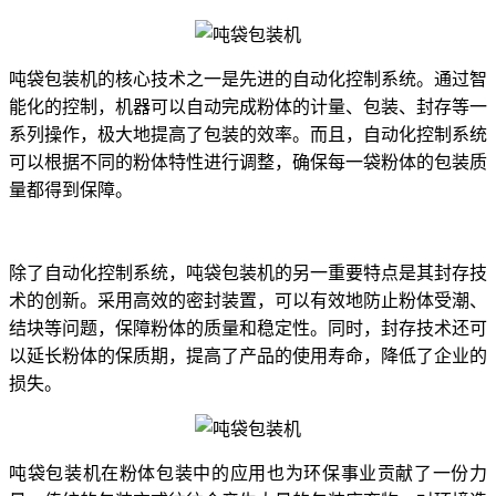
吨袋包装机的核心技术之一是先进的自动化控制系统。通过智
能化的控制，机器可以自动完成粉体的计量、包装、封存等一
系列操作，极大地提高了包装的效率。而且，自动化控制系统
可以根据不同的粉体特性进行调整，确保每一袋粉体的包装质
量都得到保障。
除了自动化控制系统，吨袋包装机的另一重要特点是其封存技
术的创新。采用高效的密封装置，可以有效地防止粉体受潮、
结块等问题，保障粉体的质量和稳定性。同时，封存技术还可
以延长粉体的保质期，提高了产品的使用寿命，降低了企业的
损失。
吨袋包装机在粉体包装中的应用也为环保事业贡献了一份力