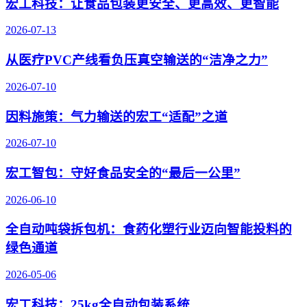
宏工科技：让食品包装更安全、更高效、更智能
2026-07-13
从医疗PVC产线看负压真空输送的“洁净之力”
2026-07-10
因料施策：气力输送的宏工“适配”之道
2026-07-10
宏工智包：守好食品安全的“最后一公里”
2026-06-10
全自动吨袋拆包机：食药化塑行业迈向智能投料的
绿色通道
2026-05-06
宏工科技：25kg全自动包装系统