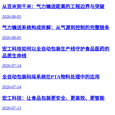
从百米到千米：气力输送距离的工程边界与突破
2026-08-05
气力输送系统构成拆解：从气源到控制的完整链条
2026-08-05
宏工科技如何以全自动包装生产线守护食品医药的
品质生命线
2026-07-14
全自动包装码垛系统在PTA物料处理中的应用
2026-07-14
宏工科技：让食品包装更安全、更高效、更智能
2026-07-13