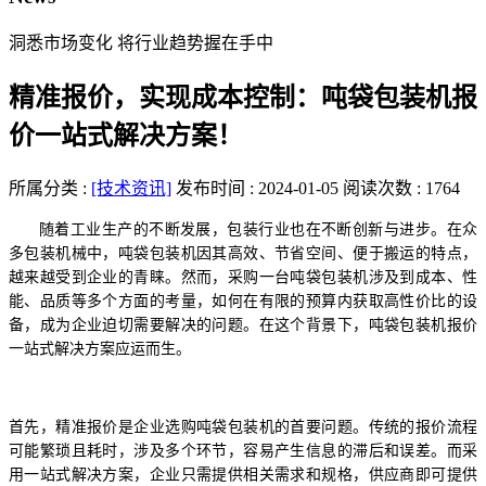
洞悉市场变化 将行业趋势握在手中
精准报价，实现成本控制：吨袋包装机报
价一站式解决方案！
所属分类 :
[技术资讯]
发布时间 : 2024-01-05
阅读次数 : 1764
随着工业生产的不断发展，包装行业也在不断创新与进步。在众
多包装机械中，吨袋包装机因其高效、节省空间、便于搬运的特点，
越来越受到企业的青睐。然而，采购一台吨袋包装机涉及到成本、性
能、品质等多个方面的考量，如何在有限的预算内获取高性价比的设
备，成为企业迫切需要解决的问题。在这个背景下，吨袋包装机报价
一站式解决方案应运而生。
首先，精准报价是企业选购吨袋包装机的首要问题。传统的报价流程
可能繁琐且耗时，涉及多个环节，容易产生信息的滞后和误差。而采
用一站式解决方案，企业只需提供相关需求和规格，供应商即可提供