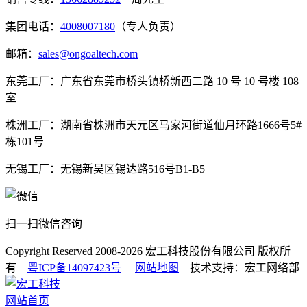
集团电话：
4008007180
（专人负责）
邮箱：
sales@ongoaltech.com
东莞工厂：广东省东莞市桥头镇桥新西二路 10 号 10 号楼 108
室
株洲工厂：湖南省株洲市天元区马家河街道仙月环路1666号5#
栋101号
无锡工厂：无锡新吴区锡达路516号B1-B5
扫一扫微信咨询
Copyright Reserved 2008-2026
宏工科技股份有限公司
版权所
有
粤ICP备14097423号
网站地图
技术支持：宏工网络部
网站首页