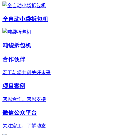
全自动小袋拆包机
吨袋拆包机
合作伙伴
宏工与您共创美好未来
项目案例
感恩合作，感恩支持
微信公众平台
关注宏工，了解动态