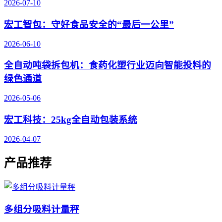
2026-07-10
宏工智包：守好食品安全的“最后一公里”
2026-06-10
全自动吨袋拆包机：食药化塑行业迈向智能投料的
绿色通道
2026-05-06
宏工科技：25kg全自动包装系统
2026-04-07
产品推荐
多组分吸料计量秤