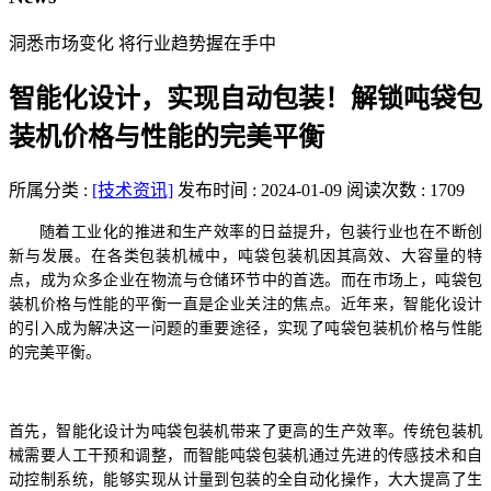
洞悉市场变化 将行业趋势握在手中
智能化设计，实现自动包装！解锁吨袋包
装机价格与性能的完美平衡
所属分类 :
[技术资讯]
发布时间 : 2024-01-09
阅读次数 : 1709
随着工业化的推进和生产效率的日益提升，包装行业也在不断创
新与发展。在各类包装机械中，吨袋包装机因其高效、大容量的特
点，成为众多企业在物流与仓储环节中的首选。而在市场上，吨袋包
装机价格与性能的平衡一直是企业关注的焦点。近年来，智能化设计
的引入成为解决这一问题的重要途径，实现了吨袋包装机价格与性能
的完美平衡。
首先，智能化设计为吨袋包装机带来了更高的生产效率。传统包装机
械需要人工干预和调整，而智能吨袋包装机通过先进的传感技术和自
动控制系统，能够实现从计量到包装的全自动化操作，大大提高了生