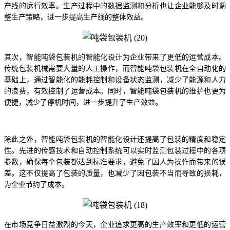
产线的运行效率。生产过程中的数据监测和分析也让企业能够及时调
整生产策略，进一步提高生产线的整体效益。
其次，智能吨袋包装机的智能化设计为企业带来了更低的运营成本。
传统包装机械需要大量的人工操作，而智能吨袋包装机在全自动化的
基础上，通过智能化的能耗控制和设备状态监测，减少了能源和人力
的浪费，有效控制了运营成本。同时，智能吨袋包装机的维护也更为
便捷，减少了停机时间，进一步提升了生产效益。
除此之外，智能吨袋包装机的智能化设计还提高了包装的精度和稳定
性。先进的传感技术和自动控制系统可以实时监测包装过程中的各项
参数，确保每个包装都达到标准要求，避免了因人为操作而带来的误
差。这不仅提高了包装的质量，也减少了因包装不当而导致的损耗，
为企业节约了成本。
在市场竞争日益激烈的今天，企业追求更高的生产效率和更低的运营