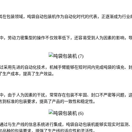
其在包装领域，吨袋自动包装机作为自动化时代的代表，正逐渐成为行业
中，劳动力密集型的操作不仅效率低下，还容易受到人为因素的影响，
过采用先进的自动化技术，机械手臂能够在短时间内完成吨袋的填充、
了生产成本，提高了生产效益。
中，由于人为因素的干扰，常常存在包装不牢固、封口不严密等问题，
达到标准的包装要求，提高了产品的一致性和稳定性。
通过与生产线的信息系统进行集成，吨袋自动包装机能够实现实时监测
和品种的包装要求，增强了生产线的适应性和灵活性。