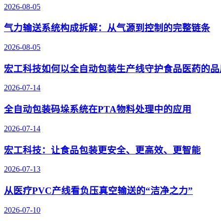
2026-08-05
气力输送系统构成拆解：从气源到控制的完整链条
2026-08-05
宏工科技如何以全自动包装生产线守护食品医药的品
2026-07-14
全自动包装码垛系统在PTA物料处理中的应用
2026-07-14
宏工科技：让食品包装更安全、更高效、更智能
2026-07-13
从医疗PVC产线看负压真空输送的“洁净之力”
2026-07-10