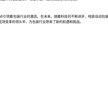
点引领着包装行业的潮流。在未来，随着科技的不断进步，吨袋自动包
这场变革的领头羊，为包装行业带来了新的机遇和挑战。