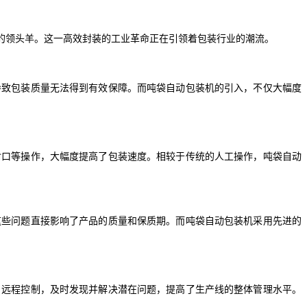
的领头羊。这一高效封装的工业革命正在引领着包装行业的潮流。
导致包装质量无法得到有效保障。而吨袋自动包装机的引入，不仅大幅度
封口等操作，大幅度提高了包装速度。相较于传统的人工操作，吨袋自动
这些问题直接影响了产品的质量和保质期。而吨袋自动包装机采用先进的
、远程控制，及时发现并解决潜在问题，提高了生产线的整体管理水平。