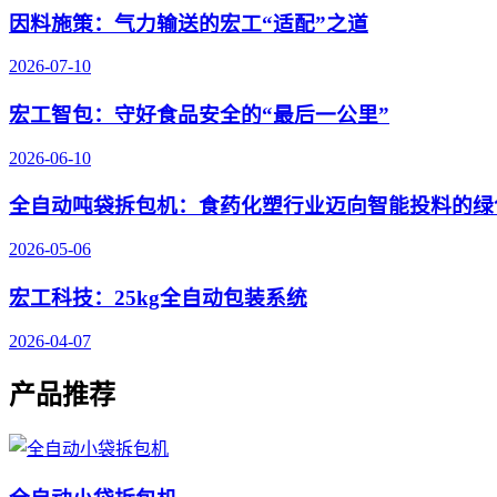
因料施策：气力输送的宏工“适配”之道
2026-07-10
宏工智包：守好食品安全的“最后一公里”
2026-06-10
全自动吨袋拆包机：食药化塑行业迈向智能投料的绿
2026-05-06
宏工科技：25kg全自动包装系统
2026-04-07
产品推荐