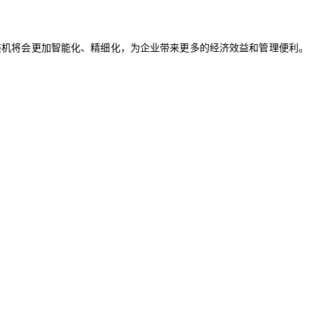
装机将会更加智能化、精细化，为企业带来更多的经济效益和管理便利。