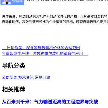
总体来说，吨袋自动包装机作为自动化时代的产物，以其高效封装的特
自动化时代，高效封装已经成为企业追逐的目标，吨袋自动包装机正是
质优价美，探寻吨袋包装机价格的合理范围
打造智能生产线：吨袋称重包装机的革命性应用
导航分类
公司新闻
技术资讯
常见问题
相关推荐
从百米到千米：气力输送距离的工程边界与突破