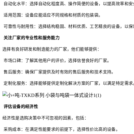
自动化水平：选择自动化程度高、操作简便的设备，以提高效率和安
适用范围：设备应能适应不同规格和材质的包装袋。
可靠性与耐用性：选择结构稳固、材料优质、工艺精良的设备，以保
关注厂家的专业性和服务能力
选择有良好研发和制造能力的厂家，他们能够提供：
市场口碑：了解其他用户的评价，选择信誉良好的厂家。
售后服务：确保厂家提供及时有效的售后服务和技术支持。
定制化服务：选择能够提供定制化解决方案的厂家，以满足特定需求
评估设备的经济性
经济性是选购决策中不可忽视的因素，包括：
采购成本：在满足性能要求的前提下，选择性价比高的设备。