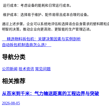
运行成本：考虑设备的能耗和日常运行成本。
维护成本：选择易于维护、配件易得且成本合理的设备。
通过上述步骤，企业可以系统地评估和选择适合自身需求的塑料颗粒
明智的决策，推动企业向更高效、更智能的生产管理迈进。
精选物料拆包机：关键决策因素与实例剖析
自动拆包机制造商怎么选?
导航分类
公司新闻
技术资讯
常见问题
相关推荐
从百米到千米：气力输送距离的工程边界与突破
2026-08-05