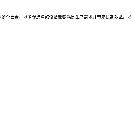
虑多个因素，以确保选购的设备能够满足生产需求并带来长期效益。以