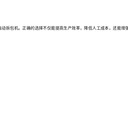
自动拆包机。正确的选择不仅能提高生产效率，降低人工成本，还能增