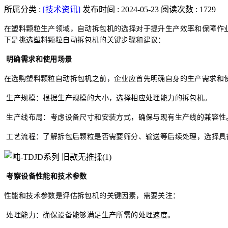
所属分类 :
[技术资讯]
发布时间 : 2024-05-23
阅读次数 : 1729
在塑料颗粒生产领域，自动拆包机的选择对于提升生产效率和保障作
下是挑选塑料颗粒自动拆包机的关键步骤和建议：
明确需求和使用场景
在选购塑料颗粒自动拆包机之前，企业应首先明确自身的生产需求和
生产规模：根据生产规模的大小，选择相应处理能力的拆包机。
生产线布局：考虑设备尺寸和安装方式，确保与现有生产线的兼容性
工艺流程：了解拆包后颗粒是否需要筛分、输送等后续处理，选择具
考察设备性能和技术参数
性能和技术参数是评估拆包机的关键因素，需要关注：
处理能力：确保设备能够满足生产所需的处理速度。