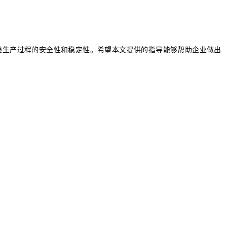
强生产过程的安全性和稳定性。希望本文提供的指导能够帮助企业做出