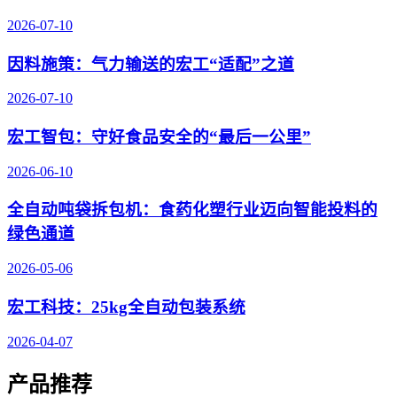
2026-07-10
因料施策：气力输送的宏工“适配”之道
2026-07-10
宏工智包：守好食品安全的“最后一公里”
2026-06-10
全自动吨袋拆包机：食药化塑行业迈向智能投料的
绿色通道
2026-05-06
宏工科技：25kg全自动包装系统
2026-04-07
产品推荐