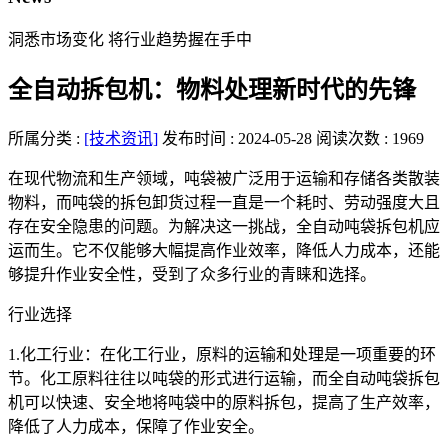
洞悉市场变化 将行业趋势握在手中
全自动拆包机：物料处理新时代的先锋
所属分类 :
[技术资讯]
发布时间 : 2024-05-28
阅读次数 : 1969
在现代物流和生产领域，吨袋被广泛用于运输和存储各类散装
物料，而吨袋的拆包卸货过程一直是一个耗时、劳动强度大且
存在安全隐患的问题。为解决这一挑战，全自动吨袋拆包机应
运而生。它不仅能够大幅提高作业效率，降低人力成本，还能
够提升作业安全性，受到了众多行业的青睐和选择。
行业选择
1.化工行业：在化工行业，原料的运输和处理是一项重要的环
节。化工原料往往以吨袋的形式进行运输，而全自动吨袋拆包
机可以快速、安全地将吨袋中的原料拆包，提高了生产效率，
降低了人力成本，保障了作业安全。