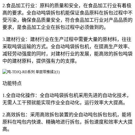
2.食品加工行业：原料的质量和安全，在食品加工行业有着极
高的要求。全自动吨袋拆包机能保证食品原料在拆包过程中不
受污染，确保食品质量安全，符合食品加工行业对产品品质的
要求，是食品加工企业在拆包过程中必须做到的。
3.建材行业：建材行业在生产过程中需要大量的原材料，往往
采取吨袋运输的方式。全自动吨袋拆包机，在提高生产效率、
减轻劳动强度的同时，对建材行业的发展，能高效的拆包吨袋
中的建材原料，提供强有力的支撑。
功能特点
1.全自动化操作：全自动吨袋拆包机采用先进的自动化技术，
无需人工干预就能实现作业全自动化，运行效率大大提高。
2.高效拆包：采用高效拆包装置的全自动吨包拆包包机，能将
原料在吨包内快速、精确地进行拆包，拆包速度和效率大大提
高。