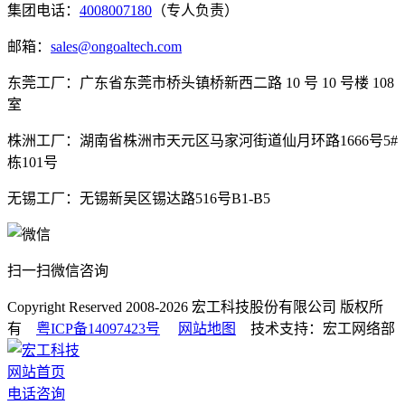
集团电话：
4008007180
（专人负责）
邮箱：
sales@ongoaltech.com
东莞工厂：广东省东莞市桥头镇桥新西二路 10 号 10 号楼 108
室
株洲工厂：湖南省株洲市天元区马家河街道仙月环路1666号5#
栋101号
无锡工厂：无锡新吴区锡达路516号B1-B5
扫一扫微信咨询
Copyright Reserved 2008-2026
宏工科技股份有限公司
版权所
有
粤ICP备14097423号
网站地图
技术支持：宏工网络部
网站首页
电话咨询