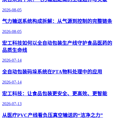
2026-08-05
气力输送系统构成拆解：从气源到控制的完整链条
2026-08-05
宏工科技如何以全自动包装生产线守护食品医药的
品质生命线
2026-07-14
全自动包装码垛系统在PTA物料处理中的应用
2026-07-14
宏工科技：让食品包装更安全、更高效、更智能
2026-07-13
从医疗PVC产线看负压真空输送的“洁净之力”