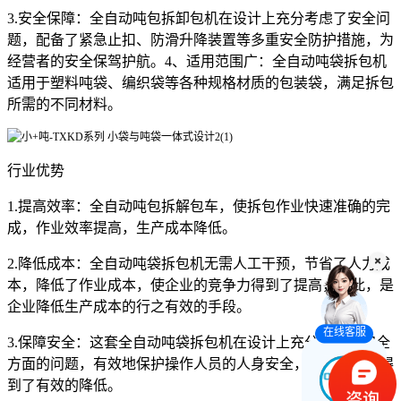
3.安全保障：全自动吨包拆卸包机在设计上充分考虑了安全问
题，配备了紧急止扣、防滑升降装置等多重安全防护措施，为
经营者的安全保驾护航。4、适用范围广：全自动吨袋拆包机
适用于塑料吨袋、编织袋等各种规格材质的包装袋，满足拆包
所需的不同材料。
行业优势
1.提高效率：全自动吨包拆解包车，使拆包作业快速准确的完
成，作业效率提高，生产成本降低。
2.降低成本：全自动吨袋拆包机无需人工干预，节省了人力成
本，降低了作业成本，使企业的竞争力得到了提高，因此，是
企业降低生产成本的行之有效的手段。
在线客服
3.保障安全：这套全自动吨袋拆包机在设计上充分考虑了安全
方面的问题，有效地保护操作人员的人身安全，使作业风险得
到了有效的降低。