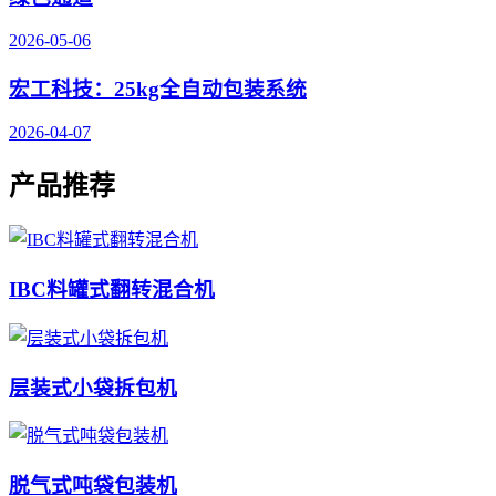
2026-05-06
宏工科技：25kg全自动包装系统
2026-04-07
产品推荐
IBC料罐式翻转混合机
层装式小袋拆包机
脱气式吨袋包装机