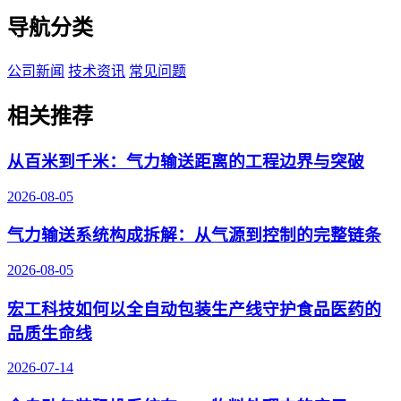
导航分类
公司新闻
技术资讯
常见问题
相关推荐
从百米到千米：气力输送距离的工程边界与突破
2026-08-05
气力输送系统构成拆解：从气源到控制的完整链条
2026-08-05
宏工科技如何以全自动包装生产线守护食品医药的
品质生命线
2026-07-14