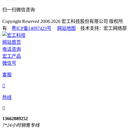
扫一扫微信咨询
Copyright Reserved 2008-2026
宏工科技股份有限公司
版权所
有
粤ICP备14097423号
网站地图
技术支持：宏工网络部
网站首页
电话咨询
宏工产品
微信号
客服

热线

13662889252
7*24小时销售专线