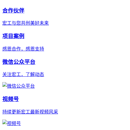
合作伙伴
宏工与您共创美好未来
项目案例
感恩合作，感恩支持
微信公众平台
关注宏工，了解动态
视频号
持续更新宏工最新视频风采