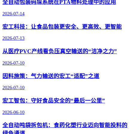
全自动包装码垛系统在PTA物料处理中的应用
2026-07-14
宏工科技：让食品包装更安全、更高效、更智能
2026-07-13
从医疗PVC产线看负压真空输送的“洁净之力”
2026-07-10
因料施策：气力输送的宏工“适配”之道
2026-07-10
宏工智包：守好食品安全的“最后一公里”
2026-06-10
全自动吨袋拆包机：食药化塑行业迈向智能投料的
绿色通道