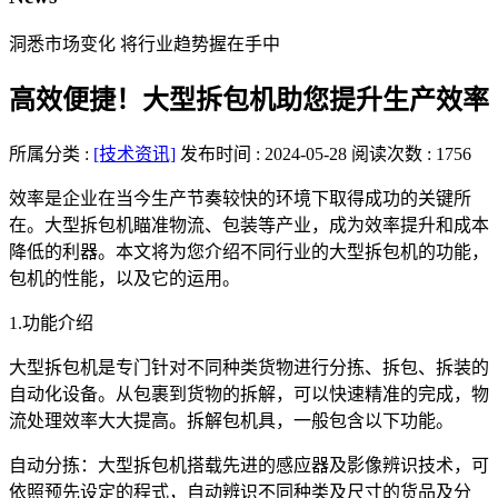
洞悉市场变化 将行业趋势握在手中
高效便捷！大型拆包机助您提升生产效率
所属分类 :
[技术资讯]
发布时间 : 2024-05-28
阅读次数 : 1756
效率是企业在当今生产节奏较快的环境下取得成功的关键所
在。大型拆包机瞄准物流、包装等产业，成为效率提升和成本
降低的利器。本文将为您介绍不同行业的大型拆包机的功能，
包机的性能，以及它的运用。
1.功能介绍
大型拆包机是专门针对不同种类货物进行分拣、拆包、拆装的
自动化设备。从包裹到货物的拆解，可以快速精准的完成，物
流处理效率大大提高。拆解包机具，一般包含以下功能。
自动分拣：大型拆包机搭载先进的感应器及影像辨识技术，可
依照预先设定的程式，自动辨识不同种类及尺寸的货品及分