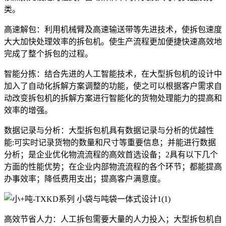
类。
高速解包：利用机械臂及高速输送带等先进技术，使拆包速度
大大加快处理效率的拆包机。使生产流程更加便捷快速高效地
完成了整个拆包的过程。
智能分拣：结合先进的人工智能技术，在大型拆包机的设计中
加入了自动化拆解方案调整的功能，使之可以根据客户需求自
动改变拆包机的拆解方案进行智能化的货物处理能力的提高和
效率的增强。
数据记录与分析：大型拆包机具有数据记录与分析的优越性
能:可实时记录货物的数量和尺寸等重要信息；并能进行数据
分析；是企业优化物流流程的高效首选设备；2具有以下几个
方面的性能优势；在企业内部物流流程的各个环节；都能提高
办事效率；降低费用支出；提高客户满意度。
高效节省人力：人工拆包需要大量的人力投入；大型拆包机自