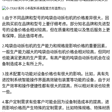
1.由于不同品牌和型号的吨袋自动拆包机的价格差异很大，因
此购买前在品牌和型号上要仔细考虑。部分知名品牌和先进型
号的设备价格会相对较高，但在质量和性能以及售后服务上更
有保障，因此值得考虑。
2.吨袋自动拆包机的生产能力和规格是影响价格的重要因素，
一般生产能力越大的吨袋自动拆包机价格会相对较高，但同时
也能满足更高的生产需求。有高产能的吨袋自动拆包机会在设
备制造成本上有所上升。
3.技术配置与功能对设备价格也有很大的影响。比如，具有先
进控制系统智能操作界面高效破包装置等功能的设备，由于对
生产效率和操作便捷性都有很大的提高，所以相对来说也较贵
一些。
4.客户定制需求有些客户可能会因为设备制造成本的提高，进
而影响价格而产生特殊的定制需求，比如特殊规格、特殊材质