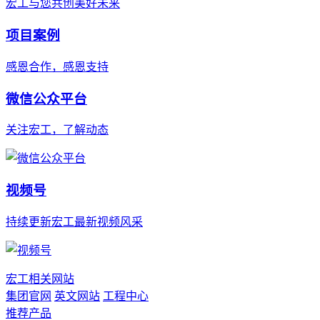
宏工与您共创美好未来
项目案例
感恩合作，感恩支持
微信公众平台
关注宏工，了解动态
视频号
持续更新宏工最新视频风采
宏工相关网站
集团官网
英文网站
工程中心
推荐产品