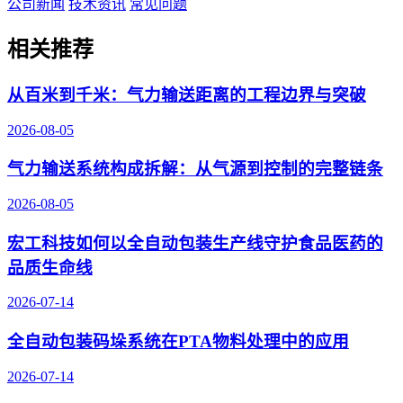
公司新闻
技术资讯
常见问题
相关推荐
从百米到千米：气力输送距离的工程边界与突破
2026-08-05
气力输送系统构成拆解：从气源到控制的完整链条
2026-08-05
宏工科技如何以全自动包装生产线守护食品医药的
品质生命线
2026-07-14
全自动包装码垛系统在PTA物料处理中的应用
2026-07-14