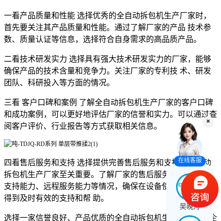
一看产品质量和性能 选择优秀的全自动拆包机生产厂家时，
首先要关注其产品质量和性能。通过了解厂家的产品 技术参
数、质量认证等信息，选择符合自身需求的高品质产品。
二看技术研发实力 选择具有强大技术研发实力的厂家，能够
确保产品的技术含量和竞争力。关注厂家的专利技 术、研发
团队、科研投入等方面的情况。
三看 客户口碑和案例 了解全自动拆包机生产厂家的客户口碑
和成功案例，可以更好地评估厂家的信誉和实力。可以通过查
阅客户评价、行业报告等方式获取相关信息。
在线客服
四看售后服务和支持 选择提供完善售后服务和支持的全自动
拆包机生产厂家至关重要。了解厂家的售后服务体系、 技术
支持能力、远程服务能力等情况，确保在设备使用过程中能够
得到及时有效的支持和帮 助。
吴晚舟
选择一家信誉良好、产品优质的全自动拆包机生产厂家对于企