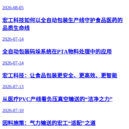
2026-08-05
宏工科技如何以全自动包装生产线守护食品医药的
品质生命线
2026-07-14
全自动包装码垛系统在PTA物料处理中的应用
2026-07-14
宏工科技：让食品包装更安全、更高效、更智能
2026-07-13
从医疗PVC产线看负压真空输送的“洁净之力”
2026-07-10
因料施策：气力输送的宏工“适配”之道