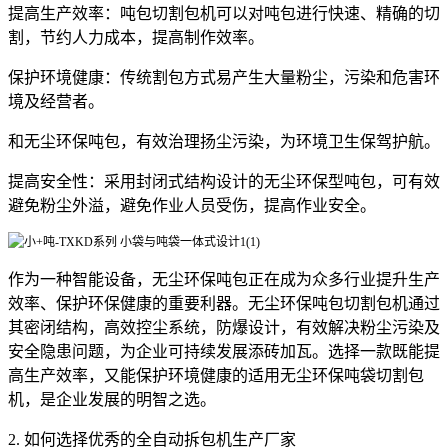
提高生产效率：吨包切割包机可以对吨包进行快速、精确的切
割，节约人力成本，提高制作效率。
保护环境健康：传统割包方式易产生大量粉尘，污染和危害环
境及经营者。
和无尘环保吨包，有效治理扬尘污染，为环境卫生保驾护航。
提高安全性：采用封闭式结构设计的无尘环保型吨包，可有效
避免粉尘外溢，避免作业人员受伤，提高作业安全。
作为一种智能设备，无尘环保吨包正在成为众多行业提升生产
效率、保护环保健康的重要利器。无尘环保吨包切割包机通过
其密闭结构，高效控尘系统，防爆设计，有效解决粉尘污染及
安全隐患问题，为企业可持续发展添砖加瓦。选择一款既能提
高生产效率，又能保护环境健康的适用无尘环保吨袋切割包
机，是企业发展的明智之选。
2. 如何选择优秀的全自动拆包机生产厂家