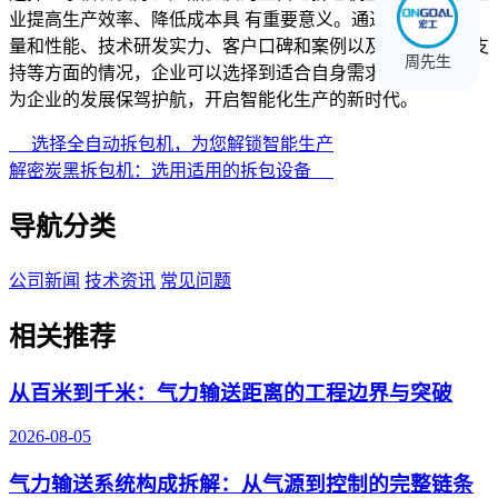
业提高生产效率、降低成本具 有重要意义。通过关注产品质
量和性能、技术研发实力、客户口碑和案例以及售后服务和支
周先生
持等方面的情况，企业可以选择到适合自身需求的专业厂家，
为企业的发展保驾护航，开启智能化生产的新时代。
选择全自动拆包机，为您解锁智能生产
解密炭黑拆包机：选用适用的拆包设备
导航分类
公司新闻
技术资讯
常见问题
相关推荐
从百米到千米：气力输送距离的工程边界与突破
2026-08-05
气力输送系统构成拆解：从气源到控制的完整链条