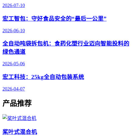
2026-07-10
宏工智包：守好食品安全的“最后一公里”
2026-06-10
全自动吨袋拆包机：食药化塑行业迈向智能投料的
绿色通道
2026-05-06
宏工科技：25kg全自动包装系统
2026-04-07
产品推荐
桨叶式混合机