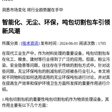
洞悉市场变化 将行业趋势握在手中
智能化、无尘、环保，吨包切割包车引领
新风潮
所属分类 :
[技术资讯]
发布时间 : 2024-06-01
阅读次数 : 1705
在现代工业生产中，作为材料处理的重要设备，吨包切割包车
在化工、粮食、建材等行业得到了广泛的应用。但是，粉尘污
染、安全隐患等问题，往往存在于传统的割包方式中。针对这
些问题，无尘环保吨包的削减包机已经被各行业引入。本文将
就不同物料应如何选用适用的无尘环保吨包进行讨论，并对其
在提高生产效率和保护环境卫生方面所发挥的重要作用进行介
绍。
1.吨包切割包机的重要性吨包切割包机作为物资处理设备，其
作用主要有以下几个方面：