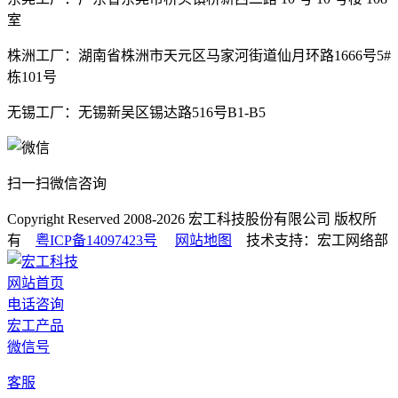
室
株洲工厂：湖南省株洲市天元区马家河街道仙月环路1666号5#
栋101号
无锡工厂：无锡新吴区锡达路516号B1-B5
扫一扫微信咨询
Copyright Reserved 2008-2026
宏工科技股份有限公司
版权所
有
粤ICP备14097423号
网站地图
技术支持：宏工网络部
网站首页
电话咨询
宏工产品
微信号
客服