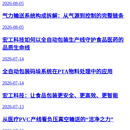
2026-08-05
气力输送系统构成拆解：从气源到控制的完整链条
2026-08-05
宏工科技如何以全自动包装生产线守护食品医药的
品质生命线
2026-07-14
全自动包装码垛系统在PTA物料处理中的应用
2026-07-14
宏工科技：让食品包装更安全、更高效、更智能
2026-07-13
从医疗PVC产线看负压真空输送的“洁净之力”