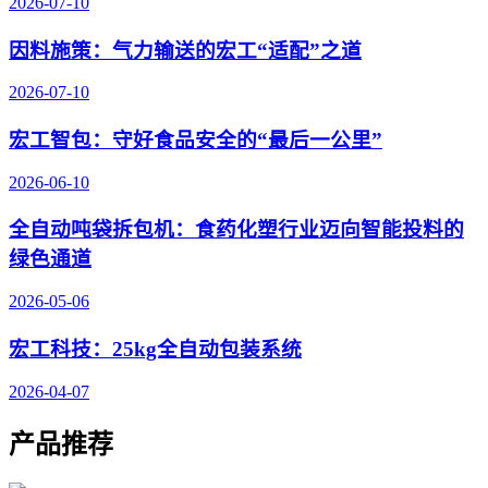
2026-07-10
因料施策：气力输送的宏工“适配”之道
2026-07-10
宏工智包：守好食品安全的“最后一公里”
2026-06-10
全自动吨袋拆包机：食药化塑行业迈向智能投料的
绿色通道
2026-05-06
宏工科技：25kg全自动包装系统
2026-04-07
产品推荐