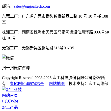
邮箱：
sales@ongoaltech.com
东莞工厂：广东省东莞市桥头镇桥新西二路 10 号 10 号楼 108
室
株洲工厂：湖南省株洲市天元区马家河街道仙月环路1666号5#
栋101号
无锡工厂：无锡新吴区锡达路516号B1-B5
扫一扫微信咨询
Copyright Reserved 2008-2026
宏工科技股份有限公司
版权所
有
粤ICP备14097423号
网站地图
技术支持：宏工网络部
网站首页
电话咨询
宏工产品