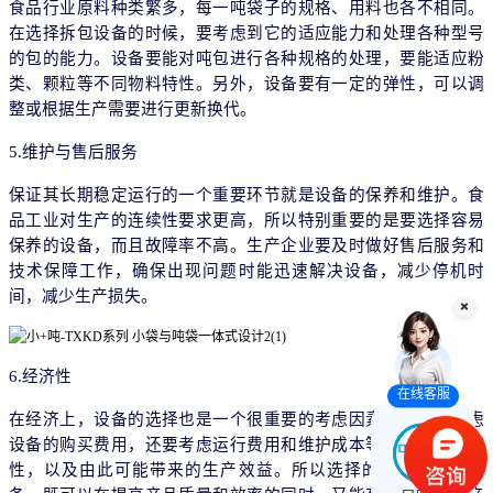
食品行业原料种类繁多，每一吨袋子的规格、用料也各不相同。
在选择拆包设备的时候，要考虑到它的适应能力和处理各种型号
的包的能力。设备要能对吨包进行各种规格的处理，要能适应粉
类、颗粒等不同物料特性。另外，设备要有一定的弹性，可以调
整或根据生产需要进行更新换代。
5.维护与售后服务
保证其长期稳定运行的一个重要环节就是设备的保养和维护。食
品工业对生产的连续性要求更高，所以特别重要的是要选择容易
保养的设备，而且故障率不高。生产企业要及时做好售后服务和
技术保障工作，确保出现问题时能迅速解决设备，减少停机时
间，减少生产损失。
6.经济性
在线客服
在经济上，设备的选择也是一个很重要的考虑因素，不能光考虑
设备的购买费用，还要考虑运行费用和维护成本等各方面的经济
性，以及由此可能带来的生产效益。所以选择的性价比高的设