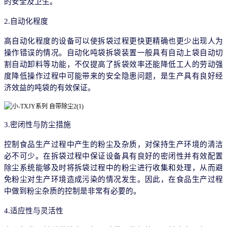
的安全及卫生。
2.自动化程度
高自动化程度的设备可以使拆袋过程更快更精确也更少出现人为
操作错误的情况。自动化吨袋拆袋装置一般具有自动上袋自动切
割自动卸料等功能，不仅提高了拆袋效率还能降低工人的劳动强
度降低操作过程中可能带来的安全隐患问题，是生产具有良好经
济效益的吨袋的有效保证。
3.密闭性与防尘措施
控制食品生产过程中产生的粉尘及杂质，对保持生产环境的清洁
必不可少。在拆袋过程中保证设备具有良好的密闭性并有效配置
除尘系统能够及时将拆袋过程中的粉尘进行收集和处理，从而避
免粉尘对生产环境造成污染的情况发生。因此，在食品生产过程
中做到粉尘杂质的控制是非常有必要的。
4.适应性与灵活性