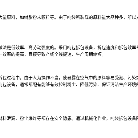
大量原料，如树脂粉末颗粒等。由于吨袋所装载的原料量大品种多，所以
做法是低效率、高劳动强度的。采用吨包拆包设备，拆包速度和拆包效率
一效率的提高，直接导致产线全线提速、生产周期缩短。
拆包过程中，由于人为操作不当，使暴露在空气中的原料容易受潮、污染
吨包设备，通常都配有能够有效控制粉尘、降低污染、保证清洁生产环境
材料泄漏、粉尘爆炸等都存在安全隐患。通过机械化作业，吨袋拆包设备