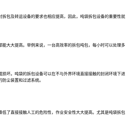
对拆包及转运设备的要求也相应提高，因此，吨袋拆包设备的重要性就
都能大大提高。举例来说，一台高效率的拆包吨包，每小时可以处理多
或损坏。吨袋的拆包设备可以在不与外界环境直接接触的封闭环境下进
的防尘装置和过滤系统。
降低了直接接触人工的危险性，作业安全性大大提高。尤其是吨袋拆包