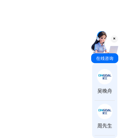
咨询时间 周一至周日 8:00-18:00
吴晚舟
周先生