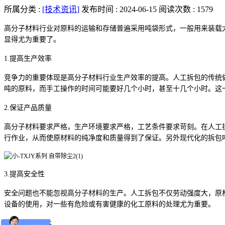
所属分类 :
[技术资讯]
发布时间 : 2024-06-15
阅读次数 : 1579
高分子材料行业对原料的运输和存储普遍采用吨袋形式，一般用来装载
显得尤为重要了。
1.提高生产效率
竞争力的重要体现是高分子材料行业生产效率的提高。人工拆包的传统
吨的原料，而手工操作的时间可能要好几个小时，甚至十几个小时。这
2.保证产品质量
高分子材料要求严格，生产环境要求严格，工艺条件要求苛刻。在人工
行作业，从而使原材料的纯净度和质量得到了保证。另外
现代化的拆包
3.提高安全性
安全问题也不能忽视高分子材料的生产。人工拆包不仅劳动强度大，原
设备的使用，对一些有危险或有害健康的化工原料的处理尤为重要。
4.节约人力成本