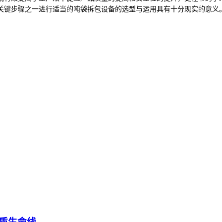
关键步骤之一进行适当的吨袋拆包设备的选型与运用具有十分现实的意义
质生命线