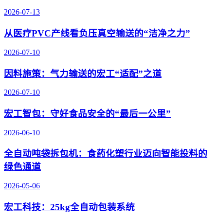
2026-07-13
从医疗PVC产线看负压真空输送的“洁净之力”
2026-07-10
因料施策：气力输送的宏工“适配”之道
2026-07-10
宏工智包：守好食品安全的“最后一公里”
2026-06-10
全自动吨袋拆包机：食药化塑行业迈向智能投料的
绿色通道
2026-05-06
宏工科技：25kg全自动包装系统