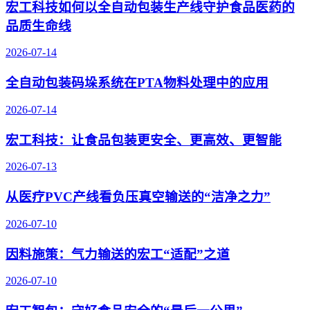
宏工科技如何以全自动包装生产线守护食品医药的
品质生命线
2026-07-14
全自动包装码垛系统在PTA物料处理中的应用
2026-07-14
宏工科技：让食品包装更安全、更高效、更智能
2026-07-13
从医疗PVC产线看负压真空输送的“洁净之力”
2026-07-10
因料施策：气力输送的宏工“适配”之道
2026-07-10