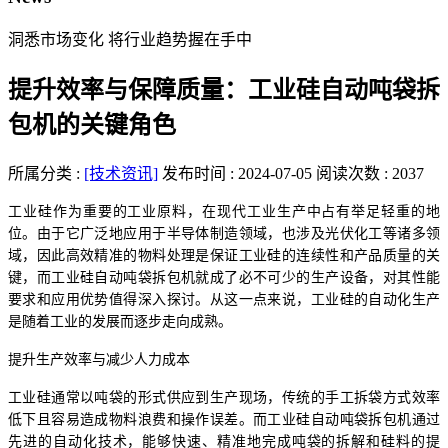
洞悉市场变化 将行业趋势握在手中
提升效率与保障质量：工业硅自动吨袋拆
包机的关键角色
所属分类 :
[技术资讯]
发布时间 : 2024-07-05
阅读次数 : 2037
工业硅作为重要的工业原料，在现代工业生产中占有举足轻重的地
位。由于它广泛地应用于半导体制造领域，也涉及光伏化工等诸多领
域，因此高效精准的物料处理是保证工业硅的连续性和产品质量的关
键，而工业硅自动吨袋拆包机就成了必不可少的生产设备，对其性能
要求和应用优势值得深入探讨。从这一点来说，工业硅的自动化生产
是随着工业的发展而逐步走向成熟。
提升生产效率与减少人力成本
工业硅通常以吨袋的形式供应到生产现场，传统的手工拆袋方式效率
低下且容易造成物料浪费和操作误差。而工业硅自动吨袋拆包机通过
先进的自动化技术，能够快速、精准地完成吨袋的拆解和硅料的提