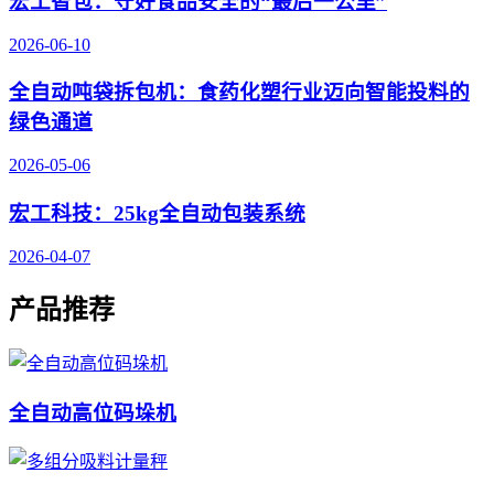
宏工智包：守好食品安全的“最后一公里”
2026-06-10
全自动吨袋拆包机：食药化塑行业迈向智能投料的
绿色通道
2026-05-06
宏工科技：25kg全自动包装系统
2026-04-07
产品推荐
全自动高位码垛机