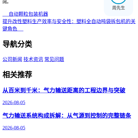
阔。
周先生
自动颗粒包装机器
提升改性塑料生产效率与安全性：塑料全自动吨袋拆包机的关
键角色
导航分类
公司新闻
技术资讯
常见问题
相关推荐
从百米到千米：气力输送距离的工程边界与突破
2026-08-05
气力输送系统构成拆解：从气源到控制的完整链条
2026-08-05