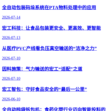
全自动包装码垛系统在PTA物料处理中的应用
2026-07-14
宏工科技：让食品包装更安全、更高效、更智能
2026-07-13
从医疗PVC产线看负压真空输送的“洁净之力”
2026-07-10
因料施策：气力输送的宏工“适配”之道
2026-07-10
宏工智包：守好食品安全的“最后一公里”
2026-06-10
全自动吨袋拆包机：食药化塑行业迈向智能投料的