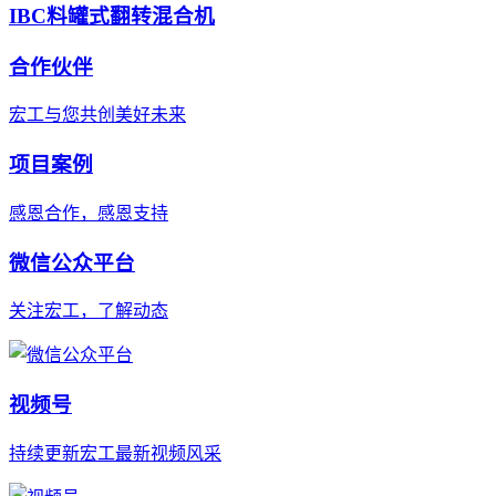
IBC料罐式翻转混合机
合作伙伴
宏工与您共创美好未来
项目案例
感恩合作，感恩支持
微信公众平台
关注宏工，了解动态
视频号
持续更新宏工最新视频风采