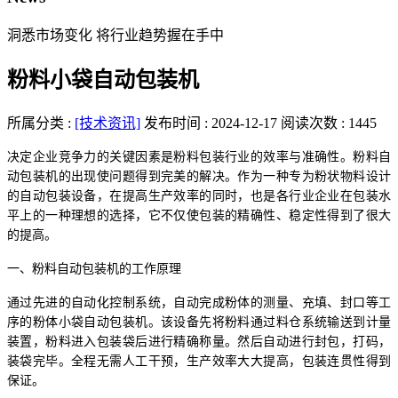
洞悉市场变化 将行业趋势握在手中
粉料小袋自动包装机
所属分类 :
[技术资讯]
发布时间 : 2024-12-17
阅读次数 : 1445
决定企业竞争力的关键因素是粉料包装行业的效率与准确性。粉料自
动包装机的出现使问题得到完美的解决。作为一种专为粉状物料设计
的自动包装设备，在提高生产效率的同时，也是各行业企业在包装水
平上的一种理想的选择，它不仅使包装的精确性、稳定性得到了很大
的提高。
一、粉料自动包装机的工作原理
通过先进的自动化控制系统，自动完成粉体的测量、充填、封口等工
序的粉体小袋自动包装机。该设备先将粉料通过料仓系统输送到计量
装置，粉料进入包装袋后进行精确称量。然后自动进行封包，打码，
装袋完毕。全程无需人工干预，生产效率大大提高，包装连贯性得到
保证。