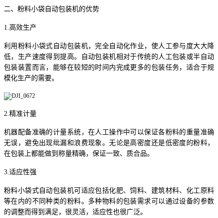
二、粉料小袋自动包装机的优势
1.高效生产
利用粉料小袋式自动包装机，完全自动化作业，使人工参与度大大降
低，生产速度得到提高。自动包装机相对于传统的人工包装或半自动
包装装置而言，能够在较短的时间内完成更多的包装任务，适合于规
模化生产的需要。
2.精准计量
机器配备准确的计量系统，在人工操作中可以保证各粉料的重量准确
无误，避免出现纰漏和浪费现象。无论是高密度还是低密度的粉料，
在包装上都能做到称量精确，保证一致、质合品。
3.适应性强
粉料小袋式自动包装机可适应包括化肥、饲料、建筑材料、化工原料
等在内的不同种类的粉料。多种物料的包装需求可以通过设备的参数
的调整而得到满足，很灵活，适应性也很广泛。