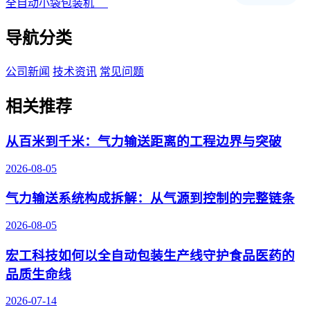
全自动小袋包装机
导航分类
公司新闻
技术资讯
常见问题
相关推荐
从百米到千米：气力输送距离的工程边界与突破
2026-08-05
气力输送系统构成拆解：从气源到控制的完整链条
2026-08-05
宏工科技如何以全自动包装生产线守护食品医药的
品质生命线
2026-07-14