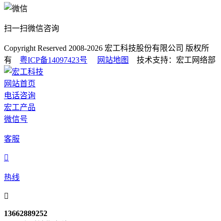
扫一扫微信咨询
Copyright Reserved 2008-2026
宏工科技股份有限公司
版权所
有
粤ICP备14097423号
网站地图
技术支持：宏工网络部
网站首页
电话咨询
宏工产品
微信号
客服

热线

13662889252