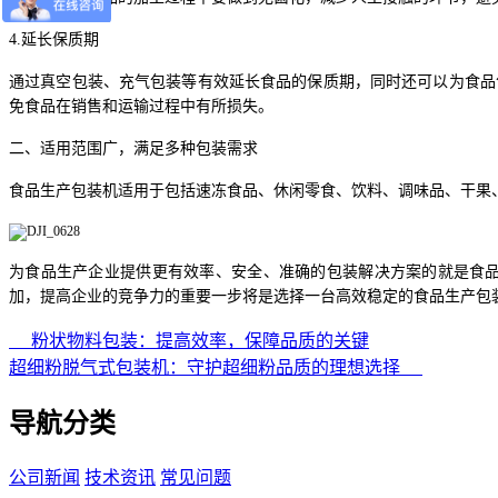
4.延长保质期
通过真空包装、充气包装等有效延长食品的保质期，同时还可以为食品
免食品在销售和运输过程中有所损失。
二、适用范围广，满足多种包装需求
食品生产包装机适用于包括速冻食品、休闲零食、饮料、调味品、干果
为食品生产企业提供更有效率、安全、准确的包装解决方案的就是食
加，提高企业的竞争力的重要一步将是选择一台高效稳定的食品生产包
粉状物料包装：提高效率，保障品质的关键
超细粉脱气式包装机：守护超细粉品质的理想选择
导航分类
公司新闻
技术资讯
常见问题