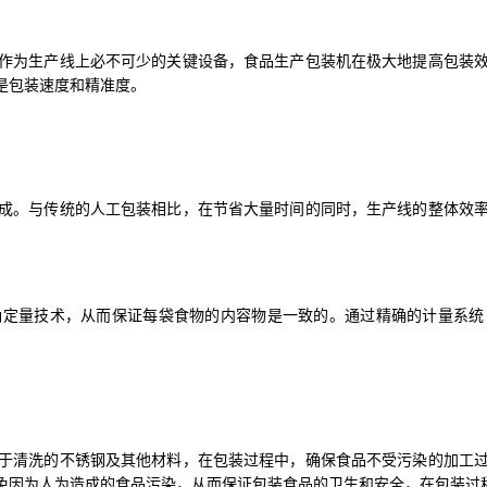
作为生产线上必不可少的关键设备，食品生产包装机在极大地提高包装
是包装速度和精准度。
成。与传统的人工包装相比，在节省大量时间的同时，生产线的整体效
确定量技术，从而保证每袋食物的内容物是一致的。通过精确的计量系统
于清洗的不锈钢及其他材料，在包装过程中，确保食品不受污染的加工
免因为人为造成的食品污染，从而保证包装食品的卫生和安全，在包装过