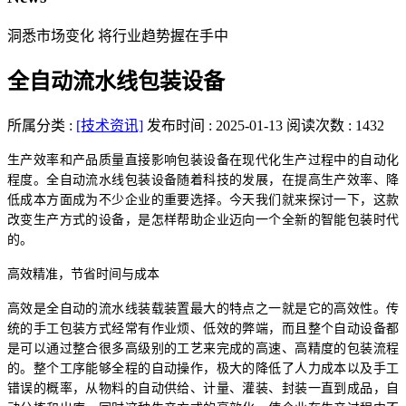
洞悉市场变化 将行业趋势握在手中
全自动流水线包装设备
所属分类 :
[技术资讯]
发布时间 : 2025-01-13
阅读次数 : 1432
生产效率和产品质量直接影响包装设备在现代化生产过程中的自动化
程度。全自动流水线包装设备随着科技的发展，在提高生产效率、降
低成本方面成为不少企业的重要选择。今天我们就来探讨一下，这款
改变生产方式的设备，是怎样帮助企业迈向一个全新的智能包装时代
的。
高效精准，节省时间与成本
高效是全自动的流水线装载装置最大的特点之一就是它的高效性。传
统的手工包装方式经常有作业烦、低效的弊端，而且整个自动设备都
是可以通过整合很多高级别的工艺来完成的高速、高精度的包装流程
的。整个工序能够全程的自动操作，极大的降低了人力成本以及手工
错误的概率，从物料的自动供给、计量、灌装、封装一直到成品，自