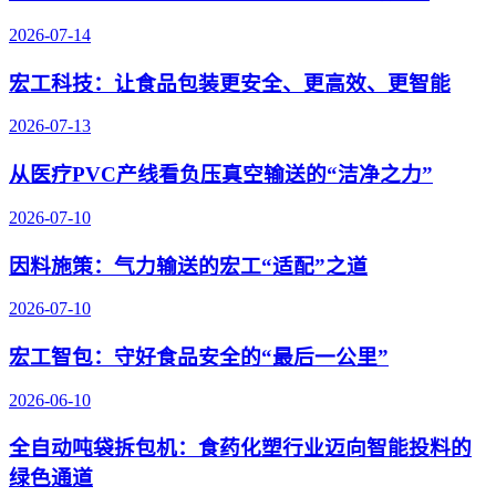
2026-07-14
宏工科技：让食品包装更安全、更高效、更智能
2026-07-13
从医疗PVC产线看负压真空输送的“洁净之力”
2026-07-10
因料施策：气力输送的宏工“适配”之道
2026-07-10
宏工智包：守好食品安全的“最后一公里”
2026-06-10
全自动吨袋拆包机：食药化塑行业迈向智能投料的
绿色通道