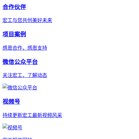
合作伙伴
宏工与您共创美好未来
项目案例
感恩合作，感恩支持
微信公众平台
关注宏工，了解动态
视频号
持续更新宏工最新视频风采