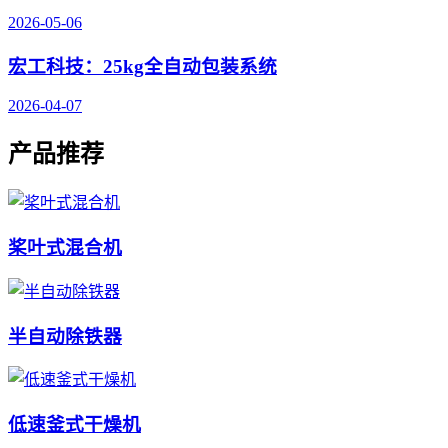
2026-05-06
宏工科技：25kg全自动包装系统
2026-04-07
产品推荐
桨叶式混合机
半自动除铁器
低速釜式干燥机