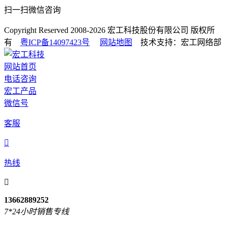
扫一扫微信咨询
Copyright Reserved 2008-2026
宏工科技股份有限公司
版权所
有
粤ICP备14097423号
网站地图
技术支持：宏工网络部
网站首页
电话咨询
宏工产品
微信号
客服

热线

13662889252
7*24小时销售专线