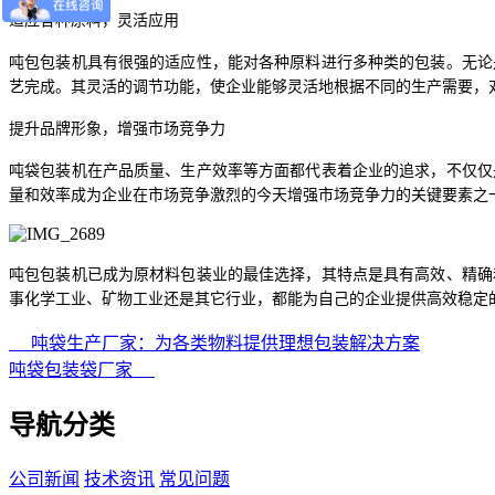
适应各种原料，灵活应用
吨包包装机具有很强的适应性，能对各种原料进行多种类的包装。无论
艺完成。其灵活的调节功能，使企业能够灵活地根据不同的生产需要，
提升品牌形象，增强市场竞争力
吨袋包装机在产品质量、生产效率等方面都代表着企业的追求，不仅仅
量和效率成为企业在市场竞争激烈的今天增强市场竞争力的关键要素之
吨包包装机已成为原材料包装业的最佳选择，其特点是具有高效、精确
事化学工业、矿物工业还是其它行业，都能为自己的企业提供高效稳定
吨袋生产厂家：为各类物料提供理想包装解决方案
吨袋包装袋厂家
导航分类
公司新闻
技术资讯
常见问题