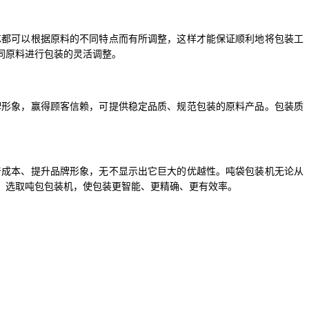
艺都可以根据原料的不同特点而有所调整，这样才能保证顺利地将包装工
同原料进行包装的灵活调整。
牌形象，赢得顾客信赖，可提供稳定品质、规范包装的原料产品。包装质
产成本、提升品牌形象，无不显示出它巨大的优越性。吨袋包装机无论从
。选取吨包包装机，使包装更智能、更精确、更有效率。