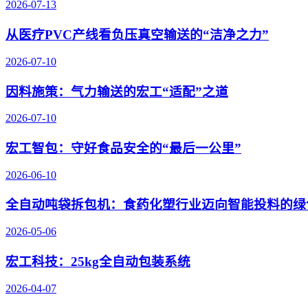
2026-07-13
从医疗PVC产线看负压真空输送的“洁净之力”
2026-07-10
因料施策：气力输送的宏工“适配”之道
2026-07-10
宏工智包：守好食品安全的“最后一公里”
2026-06-10
全自动吨袋拆包机：食药化塑行业迈向智能投料的绿
2026-05-06
宏工科技：25kg全自动包装系统
2026-04-07