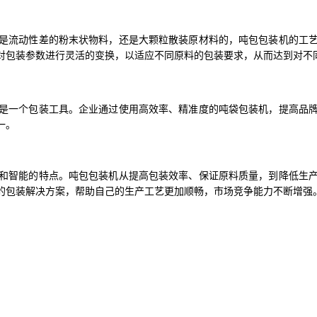
是流动性差的粉末状物料，还是大颗粒散装原材料的，吨包包装机的工
对包装参数进行灵活的变换，以适应不同原料的包装要求，从而达到对不
是一个包装工具。企业通过使用高效率、精准度的吨袋包装机，提高品
一。
和智能的特点。吨包包装机从提高包装效率、保证原料质量，到降低生
的包装解决方案，帮助自己的生产工艺更加顺畅，市场竞争能力不断增强