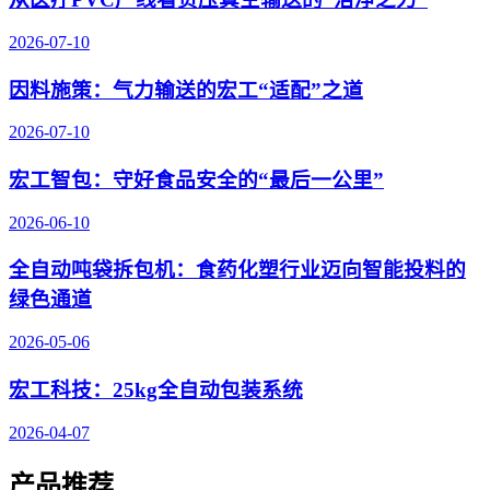
2026-07-10
因料施策：气力输送的宏工“适配”之道
2026-07-10
宏工智包：守好食品安全的“最后一公里”
2026-06-10
全自动吨袋拆包机：食药化塑行业迈向智能投料的
绿色通道
2026-05-06
宏工科技：25kg全自动包装系统
2026-04-07
产品推荐