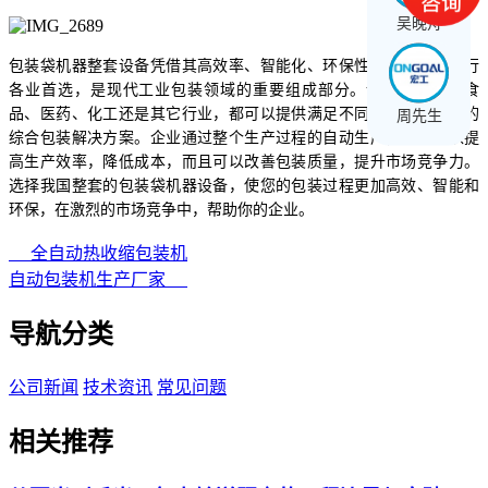
吴晚舟
包装袋机器整套设备凭借其高效率、智能化、环保性的特点成为各行
各业首选，是现代工业包装领域的重要组成部分。设备无论您是食
品、医药、化工还是其它行业，都可以提供满足不同产品包装需求的
周先生
综合包装解决方案。企业通过整个生产过程的自动生产，不仅可以提
高生产效率，降低成本，而且可以改善包装质量，提升市场竞争力。
选择我国整套的包装袋机器设备，使您的包装过程更加高效、智能和
环保，在激烈的市场竞争中，帮助你的企业。
全自动热收缩包装机
自动包装机生产厂家
导航分类
公司新闻
技术资讯
常见问题
相关推荐