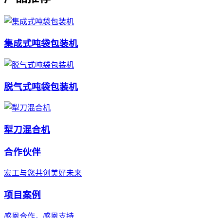
集成式吨袋包装机
脱气式吨袋包装机
犁刀混合机
合作伙伴
宏工与您共创美好未来
项目案例
感恩合作，感恩支持