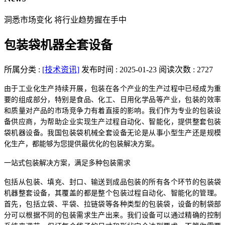
洞悉市场变化 将行业趋势握在手中
包装袋机器全套设备
所属分类 :
[技术资讯]
发布时间 : 2025-01-23
阅读次数 : 2727
由于工业化生产持续开展，包装在各个产业的生产过程中已经成为重
要的组成部分，特别是食品、化工、日用化学品等产业，包装的效率
和质量对产品的市场竞争力有着直接的影响。我们作为专业的包装设
备供应商，为帮助企业实现生产过程自动化、智能化，提供整套包装
袋机器设备。我国包装袋机械全套设备无论是从事小型生产还是规模
化生产，都能够为您提供最优化的包装解决方案。
一站式包装解决方案，满足多种包装需求
包括从包装、填充、封口、输送到成品包装的所有各个环节的包装袋
机器整套设备，其覆盖的都是整个包装过程自动化、智能化的管理。
首先，包括立袋、平袋、拉链袋等各种类型的包装袋，设备的制袋部
分可以根据不同的包装需求生产出来。我们设备可以通过精确的控制