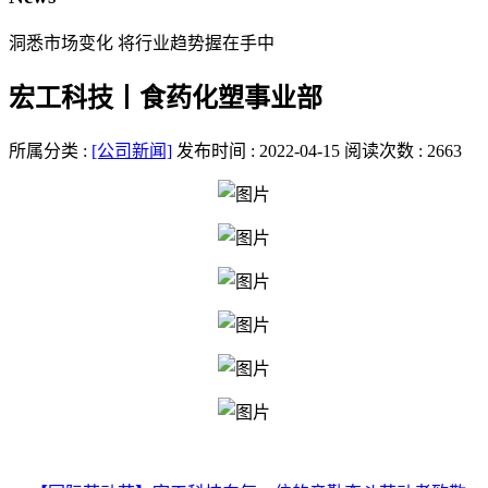
洞悉市场变化 将行业趋势握在手中
宏工科技丨食药化塑事业部
所属分类 :
[公司新闻]
发布时间 : 2022-04-15
阅读次数 : 2663