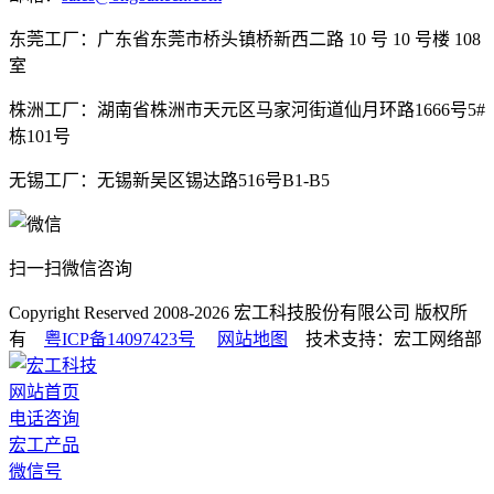
东莞工厂：广东省东莞市桥头镇桥新西二路 10 号 10 号楼 108
室
株洲工厂：湖南省株洲市天元区马家河街道仙月环路1666号5#
栋101号
无锡工厂：无锡新吴区锡达路516号B1-B5
扫一扫微信咨询
Copyright Reserved 2008-2026
宏工科技股份有限公司
版权所
有
粤ICP备14097423号
网站地图
技术支持：宏工网络部
网站首页
电话咨询
宏工产品
微信号