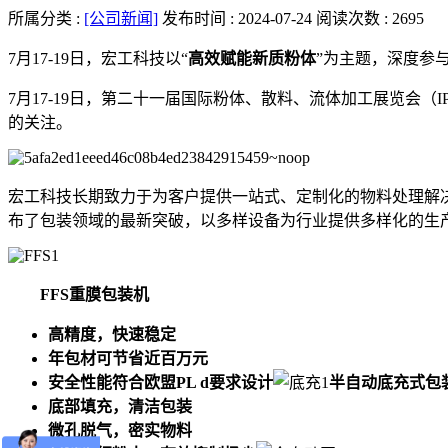
所属分类 :
[公司新闻]
发布时间 : 2024-07-24
阅读次数 : 2695
7月17-19日，宏工科技以“
高效赋能新质粉体
”为主题，深度参
7月17-19日，第二十一届国际粉体、散料、流体加工展览会
的关注。
宏工科技长期致力于为客户提供一站式、定制化的物料处理解
布了包装领域的最新突破，以多样设备为行业提供多样化的生
FFS重膜包装机
高精度，快速稳定
年包材可节省近百万元
安全性能符合欧盟PL d要求设计
半自动底充式包
底部填充，清洁包装
微孔脱气，密实物料