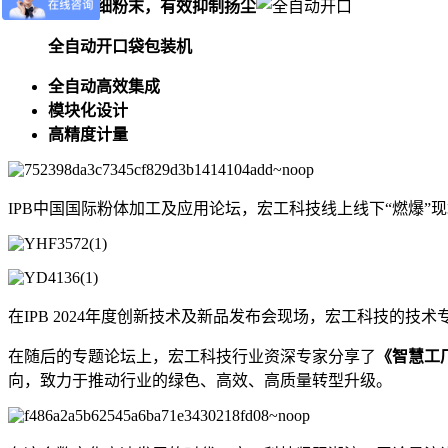
针对超细粉末，有效抑制扬尘
全自动开口袋包装机
全自动高效集成
模块化设计
高精度计量
IPB中国国际粉体加工及应用论坛，宏工科技线上线下“燃爆”
在IPB 2024年度创新技术及新品发布会现场，宏工科技的技术
在随后的专题论坛上，宏工科技行业资深专家分享了
《智慧工
向，致力于推动行业的绿色、高效、高质量转型升级。