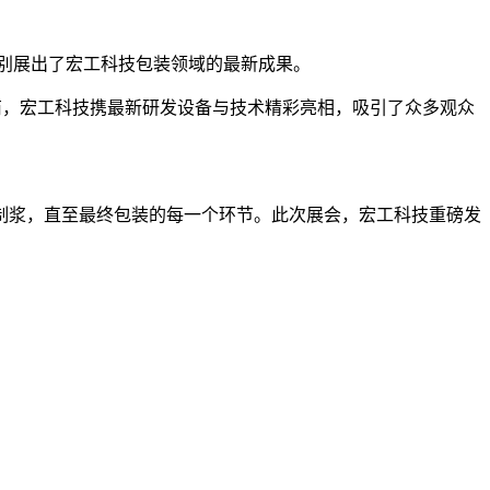
更特别展出了宏工科技包装领域的最新成果。
服务商，宏工科技携最新研发设备与技术精彩亮相，吸引了众多观众
制浆，直至最终包装的每一个环节。此次展会，宏工科技重磅发