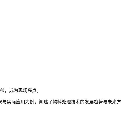
益，成为现场亮点。
果与实际应用为例，阐述了物料处理技术的发展趋势与未来方