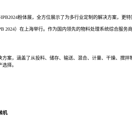
与IPB2024粉体展，全方位展示了为多行业定制的解决方案，
（IPB 2024）在上海举行。作为国内领先的物料处理系统综合
决方案，涵盖了从投料、储存、输送、混合、计量、干燥、搅拌
产选择。
装机