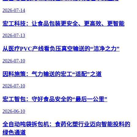
2026-07-14
宏工科技：让食品包装更安全、更高效、更智能
2026-07-13
从医疗PVC产线看负压真空输送的“洁净之力”
2026-07-10
因料施策：气力输送的宏工“适配”之道
2026-07-10
宏工智包：守好食品安全的“最后一公里”
2026-06-10
全自动吨袋拆包机：食药化塑行业迈向智能投料的
绿色通道