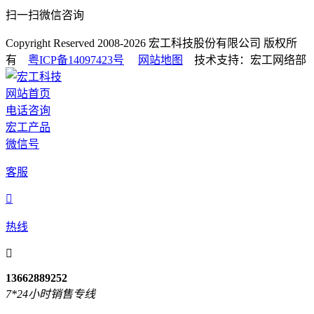
扫一扫微信咨询
Copyright Reserved 2008-2026
宏工科技股份有限公司
版权所
有
粤ICP备14097423号
网站地图
技术支持：宏工网络部
网站首页
电话咨询
宏工产品
微信号
客服

热线

13662889252
7*24小时销售专线