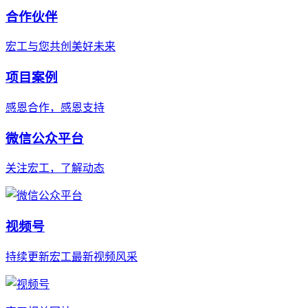
合作伙伴
宏工与您共创美好未来
项目案例
感恩合作，感恩支持
微信公众平台
关注宏工，了解动态
视频号
持续更新宏工最新视频风采