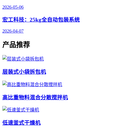
2026-05-06
宏工科技：25kg全自动包装系统
2026-04-07
产品推荐
层装式小袋拆包机
高比重物料混合分散搅拌机
低速釜式干燥机