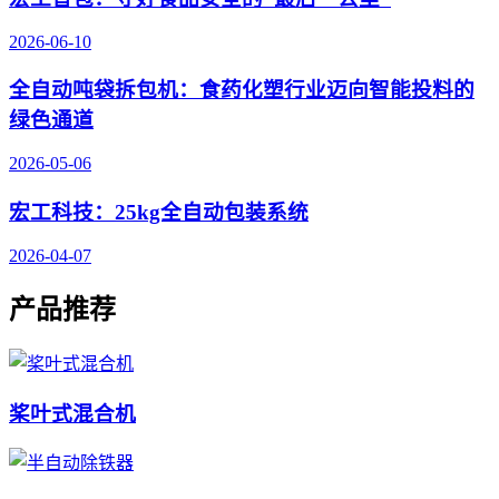
2026-06-10
全自动吨袋拆包机：食药化塑行业迈向智能投料的
绿色通道
2026-05-06
宏工科技：25kg全自动包装系统
2026-04-07
产品推荐
桨叶式混合机