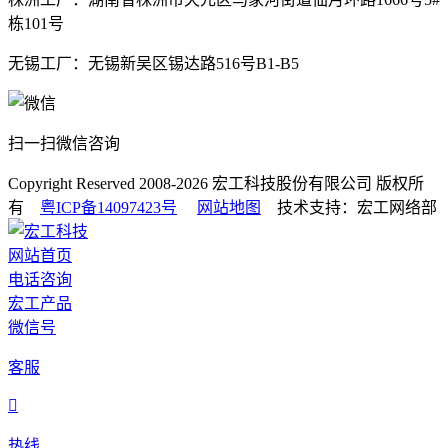
栋101号
无锡工厂：无锡新吴区锡达路516号B1-B5
扫一扫微信咨询
Copyright Reserved 2008-2026
宏工科技股份有限公司
版权所
有
粤ICP备14097423号
网站地图
技术支持：宏工网络部
网站首页
电话咨询
宏工产品
微信号
客服

热线