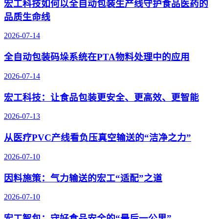
宏工科技如何以全自动包装生产线守护食品医药的
品质生命线
2026-07-14
全自动包装码垛系统在PTA物料处理中的应用
2026-07-14
宏工科技：让食品包装更安全、更高效、更智能
2026-07-13
从医疗PVC产线看负压真空输送的“洁净之力”
2026-07-10
因料施策：气力输送的宏工“适配”之道
2026-07-10
宏工智包：守好食品安全的“最后一公里”