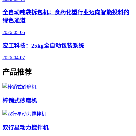
全自动吨袋拆包机：食药化塑行业迈向智能投料的
绿色通道
2026-05-06
宏工科技：25kg全自动包装系统
2026-04-07
产品推荐
棒销式砂磨机
双行星动力搅拌机