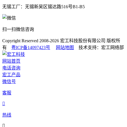
无锡工厂：无锡新吴区锡达路516号B1-B5
扫一扫微信咨询
Copyright Reserved 2008-2026
宏工科技股份有限公司
版权所
有
粤ICP备14097423号
网站地图
技术支持：宏工网络部
网站首页
电话咨询
宏工产品
微信号
客服

热线
