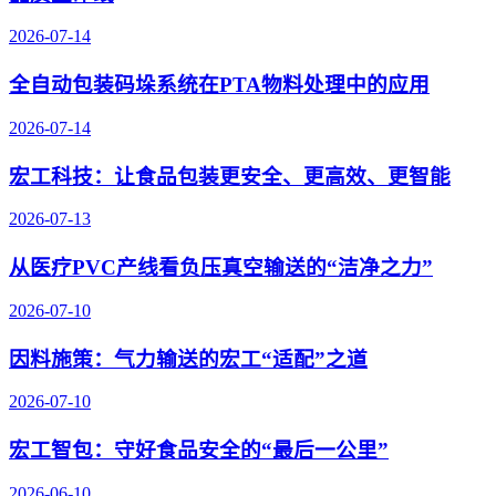
2026-07-14
全自动包装码垛系统在PTA物料处理中的应用
2026-07-14
宏工科技：让食品包装更安全、更高效、更智能
2026-07-13
从医疗PVC产线看负压真空输送的“洁净之力”
2026-07-10
因料施策：气力输送的宏工“适配”之道
2026-07-10
宏工智包：守好食品安全的“最后一公里”
2026-06-10