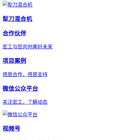
犁刀混合机
合作伙伴
宏工与您共创美好未来
项目案例
感恩合作，感恩支持
微信公众平台
关注宏工，了解动态
视频号