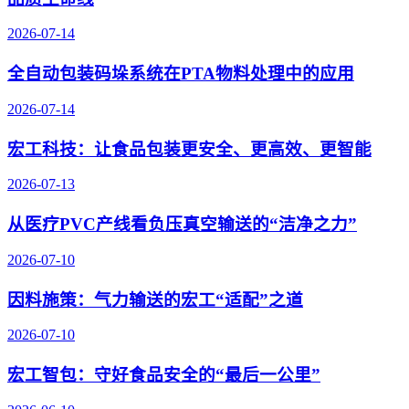
2026-07-14
全自动包装码垛系统在PTA物料处理中的应用
2026-07-14
宏工科技：让食品包装更安全、更高效、更智能
2026-07-13
从医疗PVC产线看负压真空输送的“洁净之力”
2026-07-10
因料施策：气力输送的宏工“适配”之道
2026-07-10
宏工智包：守好食品安全的“最后一公里”