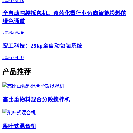
2026-06-10
全自动吨袋拆包机：食药化塑行业迈向智能投料的
绿色通道
2026-05-06
宏工科技：25kg全自动包装系统
2026-04-07
产品推荐
高比重物料混合分散搅拌机
桨叶式混合机