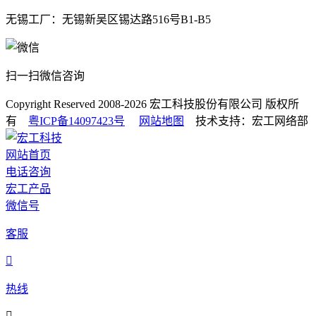
无锡工厂：无锡新吴区锡达路516号B1-B5
扫一扫微信咨询
Copyright Reserved 2008-2026
宏工科技股份有限公司
版权所
有
粤ICP备14097423号
网站地图
技术支持：宏工网络部
网站首页
电话咨询
宏工产品
微信号
客服

热线
