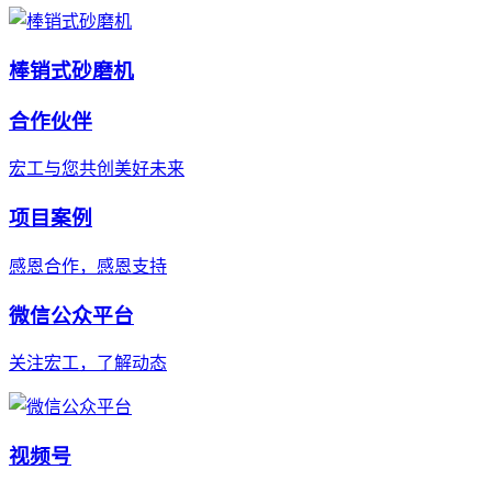
棒销式砂磨机
合作伙伴
宏工与您共创美好未来
项目案例
感恩合作，感恩支持
微信公众平台
关注宏工，了解动态
视频号