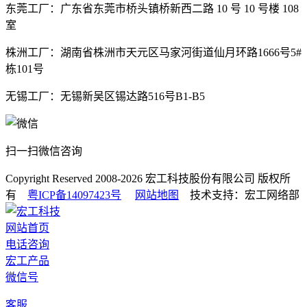
东莞工厂：广东省东莞市桥头镇桥新西二路 10 号 10 号楼 108
室
株洲工厂：湖南省株洲市天元区马家河街道仙月环路1666号5#
栋101号
无锡工厂：无锡新吴区锡达路516号B1-B5
扫一扫微信咨询
Copyright Reserved 2008-2026
宏工科技股份有限公司
版权所
有
粤ICP备14097423号
网站地图
技术支持：宏工网络部
网站首页
电话咨询
宏工产品
微信号
客服