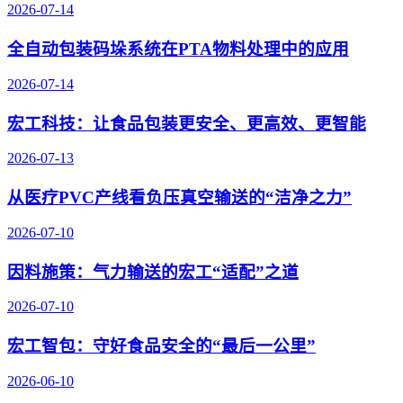
2026-07-14
全自动包装码垛系统在PTA物料处理中的应用
2026-07-14
宏工科技：让食品包装更安全、更高效、更智能
2026-07-13
从医疗PVC产线看负压真空输送的“洁净之力”
2026-07-10
因料施策：气力输送的宏工“适配”之道
2026-07-10
宏工智包：守好食品安全的“最后一公里”
2026-06-10