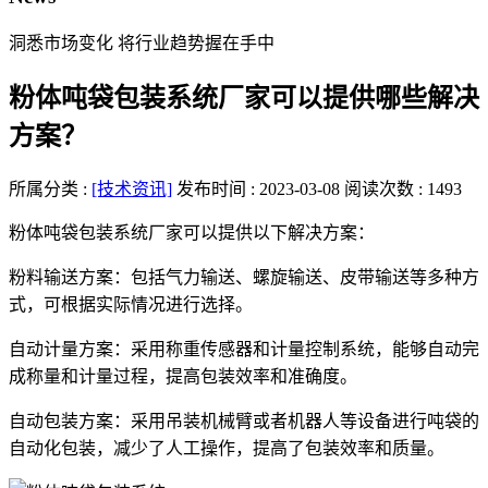
洞悉市场变化 将行业趋势握在手中
粉体吨袋包装系统厂家可以提供哪些解决
方案？
所属分类 :
[技术资讯]
发布时间 : 2023-03-08
阅读次数 : 1493
粉体吨袋包装系统厂家可以提供以下解决方案：
粉料输送方案：包括气力输送、螺旋输送、皮带输送等多种方
式，可根据实际情况进行选择。
自动计量方案：采用称重传感器和计量控制系统，能够自动完
成称量和计量过程，提高包装效率和准确度。
自动包装方案：采用吊装机械臂或者机器人等设备进行吨袋的
自动化包装，减少了人工操作，提高了包装效率和质量。