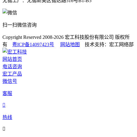
无锡工厂：无锡新吴区锡达路516号B1-B5
扫一扫微信咨询
Copyright Reserved 2008-2026
宏工科技股份有限公司
版权所
有
粤ICP备14097423号
网站地图
技术支持：宏工网络部
网站首页
电话咨询
宏工产品
微信号
客服

热线
