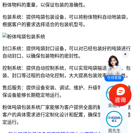
粉体物料的重量，以保证包装的准确性。
包装系统：提供吨袋包装设备，可以将粉体物料自动地装袋，
根据客户的要求选择适合的包装机型号。
封口系统：提供吨袋封口设备，可以对已经包装好的吨袋进行
自动封口，以确保包装物料的密封性。
控制系统：提供自动控制系统，可以实现吨袋输送、称量、包
装、封口等过程的自动化控制，大大提高包装效率和准确性。
在线客服
售后服务：提供设备安装、调试、维护、升级等售后服务，确
保设备能够长期稳定地运行。
吴晚舟
粉体吨袋包装系统厂家能够为客户提供全面的解决方案，根据
客户的具体需求进行定制化设计和配置，确保生产线的高效稳
定运行。
周先生