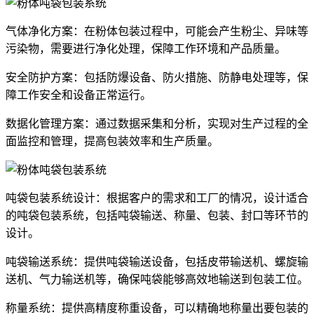
气体净化方案：在粉体包装过程中，可能会产生粉尘、异味等
污染物，需要进行净化处理，保障工作环境和产品质量。
安全防护方案：包括防爆设备、防火措施、防静电处理等，保
障工作安全和设备正常运行。
数据化管理方案：通过数据采集和分析，实现对生产过程的全
面监控和管理，提高包装效率和生产质量。
吨袋包装系统设计：根据客户的需求和工厂的情况，设计适合
的吨袋包装系统，包括吨袋输送、称量、包装、封口等环节的
设计。
吨袋输送系统：提供吨袋输送设备，包括皮带输送机、螺旋输
送机、气力输送机等，确保吨袋能够高效地输送到包装工位。
称量系统：提供高精度称重设备，可以精确地称量出要包装的