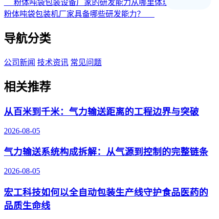
粉体吨袋包装设备厂家的研发能力从哪里体现？
粉体吨袋包装机厂家具备哪些研发能力？
导航分类
公司新闻
技术资讯
常见问题
相关推荐
从百米到千米：气力输送距离的工程边界与突破
2026-08-05
气力输送系统构成拆解：从气源到控制的完整链条
2026-08-05
宏工科技如何以全自动包装生产线守护食品医药的
品质生命线