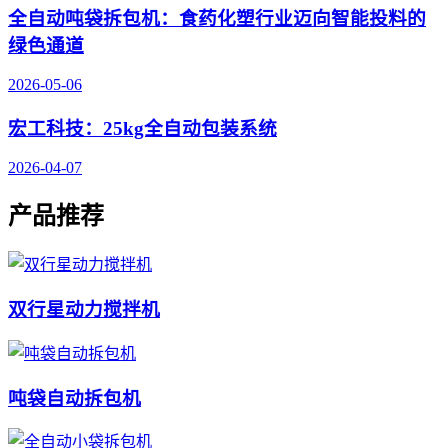
全自动吨袋拆包机：食药化塑行业迈向智能投料的
绿色通道
2026-05-06
宏工科技：25kg全自动包装系统
2026-04-07
产品推荐
双行星动力搅拌机
吨袋自动拆包机