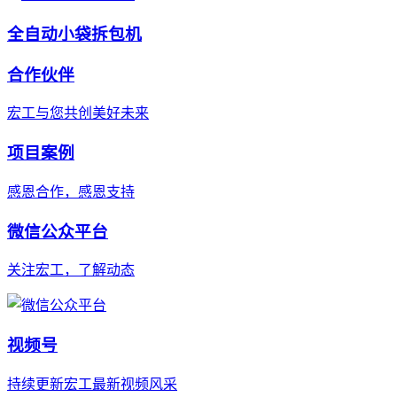
全自动小袋拆包机
合作伙伴
宏工与您共创美好未来
项目案例
感恩合作，感恩支持
微信公众平台
关注宏工，了解动态
视频号
持续更新宏工最新视频风采