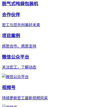
脱气式吨袋包装机
合作伙伴
宏工与您共创美好未来
项目案例
感恩合作，感恩支持
微信公众平台
关注宏工，了解动态
视频号
持续更新宏工最新视频风采