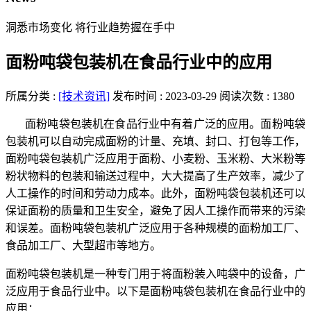
洞悉市场变化 将行业趋势握在手中
面粉吨袋包装机在食品行业中的应用
所属分类 :
[技术资讯]
发布时间 : 2023-03-29
阅读次数 : 1380
面粉吨袋包装机在食品行业中有着广泛的应用。面粉吨袋
包装机可以自动完成面粉的计量、充填、封口、打包等工作，
面粉吨袋包装机广泛应用于面粉、小麦粉、玉米粉、大米粉等
粉状物料的包装和输送过程中，大大提高了生产效率，减少了
人工操作的时间和劳动力成本。此外，面粉吨袋包装机还可以
保证面粉的质量和卫生安全，避免了因人工操作而带来的污染
和误差。面粉吨袋包装机广泛应用于各种规模的面粉加工厂、
食品加工厂、大型超市等地方。
面粉吨袋包装机是一种专门用于将面粉装入吨袋中的设备，广
泛应用于食品行业中。以下是面粉吨袋包装机在食品行业中的
应用：