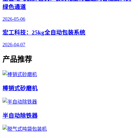
绿色通道
2026-05-06
宏工科技：25kg全自动包装系统
2026-04-07
产品推荐
棒销式砂磨机
半自动除铁器