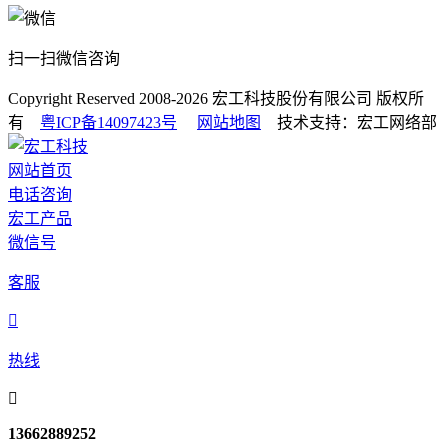
扫一扫微信咨询
Copyright Reserved 2008-2026
宏工科技股份有限公司
版权所
有
粤ICP备14097423号
网站地图
技术支持：宏工网络部
网站首页
电话咨询
宏工产品
微信号
客服

热线

13662889252