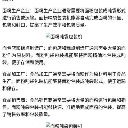
面粉生产企业：面粉生产企业通常需要将面粉包装成吨袋形式
进行销售或运输。面粉吨袋包装机能够自动完成面粉的计量、
包装和封口，提高了生产效率和包装质量。
面包店和糕点制造厂：面包店和糕点制造厂通常需要大量的面
粉作为原材料。面粉吨袋包装机能够将面粉精确地包装成吨
袋，便于存储和使用。
食品加工厂：食品加工厂通常需要将面粉作为原材料用于食品
生产。面粉吨袋包装机能够将面粉包装成吨袋形式，便于运输
和储存。
食品销售商：食品销售商通常需要将大量的面粉进行包装和销
售。面粉吨袋包装机能够快速、准确地完成面粉的包装，提高
了销售效率和包装质量。