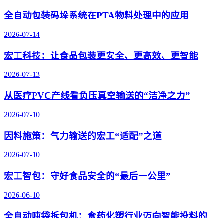
全自动包装码垛系统在PTA物料处理中的应用
2026-07-14
宏工科技：让食品包装更安全、更高效、更智能
2026-07-13
从医疗PVC产线看负压真空输送的“洁净之力”
2026-07-10
因料施策：气力输送的宏工“适配”之道
2026-07-10
宏工智包：守好食品安全的“最后一公里”
2026-06-10
全自动吨袋拆包机：食药化塑行业迈向智能投料的