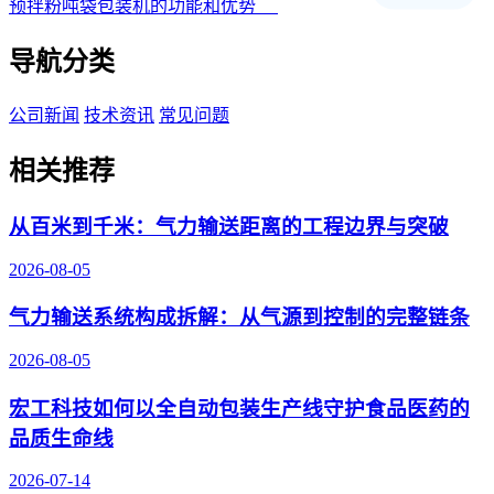
预拌粉吨袋包装机的功能和优势
导航分类
公司新闻
技术资讯
常见问题
相关推荐
从百米到千米：气力输送距离的工程边界与突破
2026-08-05
气力输送系统构成拆解：从气源到控制的完整链条
2026-08-05
宏工科技如何以全自动包装生产线守护食品医药的
品质生命线
2026-07-14