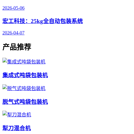
2026-05-06
宏工科技：25kg全自动包装系统
2026-04-07
产品推荐
集成式吨袋包装机
脱气式吨袋包装机
犁刀混合机