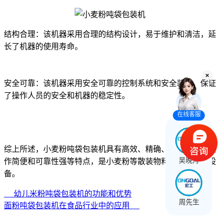
结构合理：该机器采用合理的结构设计，易于维护和清洁，延
长了机器的使用寿命。
安全可靠：该机器采用安全可靠的控制系统和安全装置，保证
了操作人员的安全和机器的稳定性。
在线客服
综上所述，小麦粉吨袋包装机具有高效、精确、适应性强、操
吴晚舟
作简便和可靠性强等特点，是小麦粉等散装物料包装的理想设
备。
幼儿米粉吨袋包装机的功能和优势
周先生
面粉吨袋包装机在食品行业中的应用