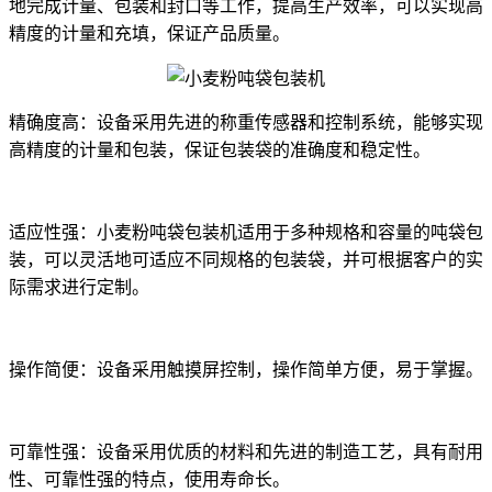
地完成计量、包装和封口等工作，提高生产效率，可以实现高
精度的计量和充填，保证产品质量。
精确度高：设备采用先进的称重传感器和控制系统，能够实现
高精度的计量和包装，保证包装袋的准确度和稳定性。
适应性强：小麦粉吨袋包装机适用于多种规格和容量的吨袋包
装，可以灵活地可适应不同规格的包装袋，并可根据客户的实
际需求进行定制。
操作简便：设备采用触摸屏控制，操作简单方便，易于掌握。
可靠性强：设备采用优质的材料和先进的制造工艺，具有耐用
性、可靠性强的特点，使用寿命长。