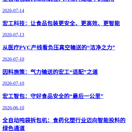
2026-07-14
宏工科技：让食品包装更安全、更高效、更智能
2026-07-13
从医疗PVC产线看负压真空输送的“洁净之力”
2026-07-10
因料施策：气力输送的宏工“适配”之道
2026-07-10
宏工智包：守好食品安全的“最后一公里”
2026-06-10
全自动吨袋拆包机：食药化塑行业迈向智能投料的
绿色通道