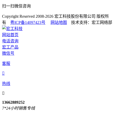
扫一扫微信咨询
Copyright Reserved 2008-2026
宏工科技股份有限公司
版权所
有
粤ICP备14097423号
网站地图
技术支持：宏工网络部
网站首页
电话咨询
宏工产品
微信号
客服

热线

13662889252
7*24小时销售专线