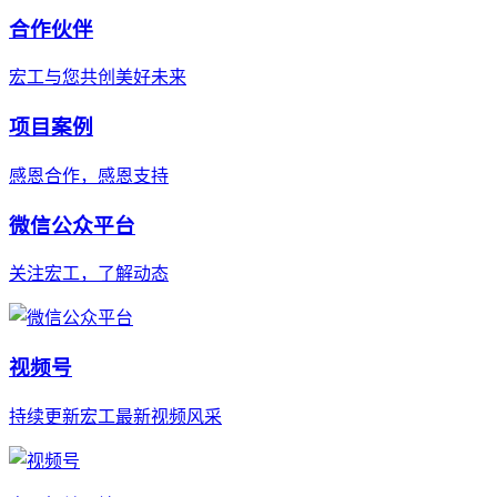
合作伙伴
宏工与您共创美好未来
项目案例
感恩合作，感恩支持
微信公众平台
关注宏工，了解动态
视频号
持续更新宏工最新视频风采