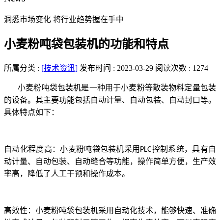
洞悉市场变化 将行业趋势握在手中
小麦粉吨袋包装机的功能和特点
所属分类 :
[技术资讯]
发布时间 : 2023-03-29
阅读次数 : 1274
小麦粉吨袋包装机是一种用于小麦粉等散装物料定量包装
的设备。其主要功能包括自动计量、自动包装、自动封口等。
具体特点如下：
自动化程度高：小麦粉吨袋包装机采用
控制系统，具有自
PLC
动计量、自动包装、自动缝合等功能，操作简单方便，生产效
率高，降低了人工干预和操作成本。
高效性：小麦粉吨袋包装机采用自动化技术，能够快速、准确